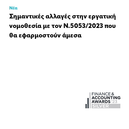
Νέα
Σημαντικές αλλαγές στην εργατική
νομοθεσία με τον Ν.5053/2023 που
θα εφαρμοστούν άμεσα