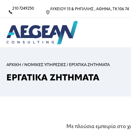
210 7249250
ΛΥΚΕΙΟΥ 15 & ΡΗΓΙΛΛΗΣ , ΑΘΗΝΑ, ΤΚ 106 74
ΑΡΧΙΚΗ
/
ΝΟΜΙΚΕΣ ΥΠΗΡΕΣΙΕΣ
/
ΕΡΓΑΤΙΚΑ ΖΗΤΗΜΑΤΑ
ΕΡΓΑΤΙΚΑ ΖΗΤΗΜΑΤΑ
Με πλούσια εμπειρία στο 