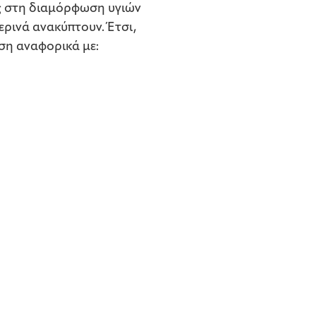
ς στη διαμόρφωση υγιών
ρινά ανακύπτουν. Έτσι,
ση αναφορικά με: