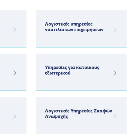
Λογιστικές υπηρεσίες
ναυτιλιακών επιχειρήσεων
Υπηρεσίες για κατοίκους
εξωτερικού
Λογιστικές Υπηρεσίες Σκαφών
Αναψυχής