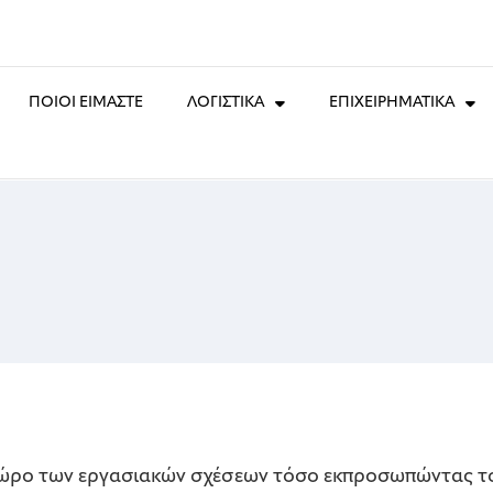
ΠΟΙΟΙ ΕΙΜΑΣΤΕ
ΛΟΓΙΣΤΙΚΑ
ΕΠΙΧΕΙΡΗΜΑΤΙΚΑ
χώρο των εργασιακών σχέσεων τόσο εκπροσωπώντας το