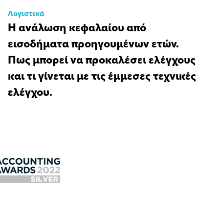
Λογιστικά
Η ανάλωση κεφαλαίου από
εισοδήματα προηγουμένων ετών.
Πως μπορεί να προκαλέσει ελέγχους
και τι γίνεται με τις έμμεσες τεχνικές
ελέγχου.