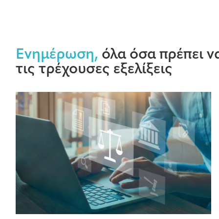
Ενημέρωση,
όλα όσα πρέπει να
τις τρέχουσες εξελίξεις