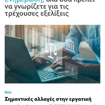
να γνωρίζετε για τις
τρέχουσες εξελίξεις
Νέα
Σημαντικές αλλαγές στην εργατική