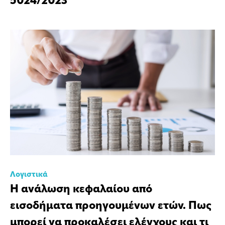
5024/2023
Λογιστικά
Η ανάλωση κεφαλαίου από
εισοδήματα προηγουμένων ετών. Πως
μπορεί να προκαλέσει ελέγχους και τι