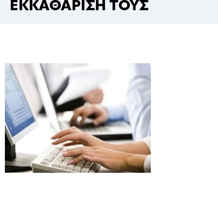
ΕΚΚΑΘΑΡΙΣΗ ΤΟΥΣ