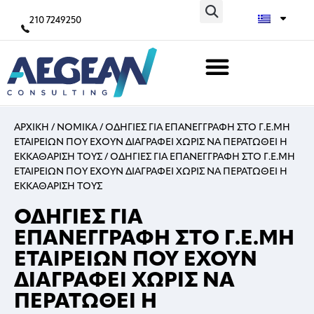
210 7249250
ΑΡΧΙΚΗ
/
ΝΟΜΙΚΑ
/
ΟΔΗΓΙΕΣ ΓΙΑ ΕΠΑΝΕΓΓΡΑΦΗ ΣΤΟ Γ.Ε.ΜΗ
ΕΤΑΙΡΕΙΩΝ ΠΟΥ ΕΧΟΥΝ ΔΙΑΓΡΑΦΕΙ ΧΩΡΙΣ ΝΑ ΠΕΡΑΤΩΘΕΙ Η
ΕΚΚΑΘΑΡΙΣΗ ΤΟΥΣ
/
ΟΔΗΓΙΕΣ ΓΙΑ ΕΠΑΝΕΓΓΡΑΦΗ ΣΤΟ Γ.Ε.ΜΗ
ΕΤΑΙΡΕΙΩΝ ΠΟΥ ΕΧΟΥΝ ΔΙΑΓΡΑΦΕΙ ΧΩΡΙΣ ΝΑ ΠΕΡΑΤΩΘΕΙ Η
ΕΚΚΑΘΑΡΙΣΗ ΤΟΥΣ
ΟΔΗΓΙΕΣ ΓΙΑ
ΕΠΑΝΕΓΓΡΑΦΗ ΣΤΟ Γ.Ε.ΜΗ
ΕΤΑΙΡΕΙΩΝ ΠΟΥ ΕΧΟΥΝ
ΔΙΑΓΡΑΦΕΙ ΧΩΡΙΣ ΝΑ
ΠΕΡΑΤΩΘΕΙ Η