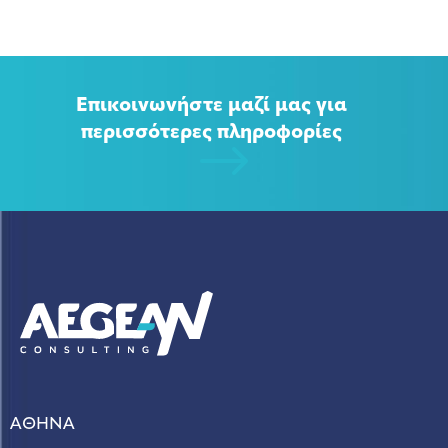
Επικοινωνήστε μαζί μας για
περισσότερες πληροφορίες
ΑΘΗΝΑ