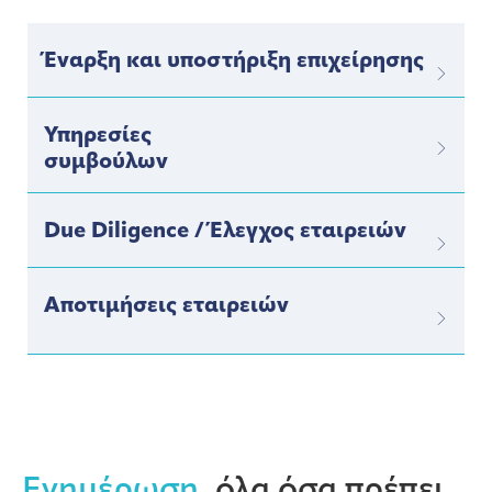
Έναρξη και υποστήριξη επιχείρησης
Υπηρεσίες
συμβούλων
Due Diligence / Έλεγχος εταιρειών
Αποτιμήσεις εταιρειών
Ενημέρωση,
όλα όσα πρέπει