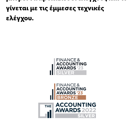
γίνεται με τις έμμεσες τεχνικές
ελέγχου.