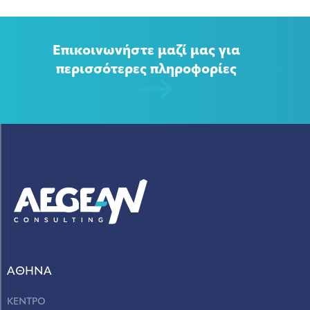
Επικοινωνήστε μαζί μας για
περισσότερες πληροφορίες
ΑΘΗΝΑ
ΚΕΝΤΡΟ