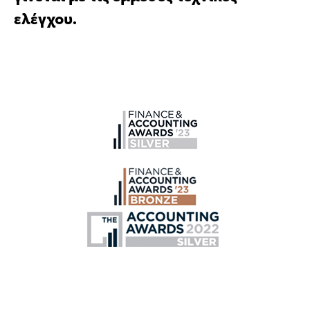
ελέγχου.