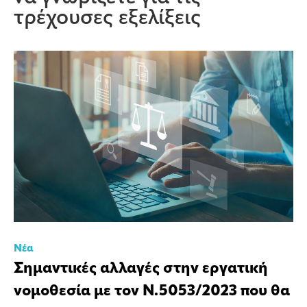
τρέχουσες εξελίξεις
Νέα
Σημαντικές αλλαγές στην εργατική
νομοθεσία με τον Ν.5053/2023 που θα