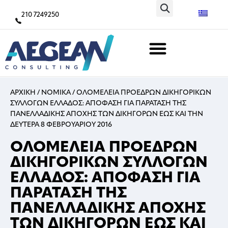
210 7249250
ΑΡΧΙΚΗ
/
ΝΟΜΙΚΑ
/
OΛΟΜΕΛΕΙΑ ΠΡΟΕΔΡΩΝ ΔΙΚΗΓΟΡΙΚΩΝ
ΣΥΛΛΟΓΩΝ ΕΛΛΑΔΟΣ: ΑΠΟΦΑΣΗ ΓΙΑ ΠΑΡΑΤΑΣΗ ΤΗΣ
ΠΑΝΕΛΛΑΔΙΚΗΣ ΑΠΟΧΗΣ ΤΩΝ ΔΙΚΗΓΟΡΩΝ ΕΩΣ ΚΑΙ ΤΗΝ
ΔΕΥΤΕΡΑ 8 ΦΕΒΡΟΥΑΡΙΟΥ 2016
OΛΟΜΕΛΕΙΑ ΠΡΟΕΔΡΩΝ
ΔΙΚΗΓΟΡΙΚΩΝ ΣΥΛΛΟΓΩΝ
ΕΛΛΑΔΟΣ: ΑΠΟΦΑΣΗ ΓΙΑ
ΠΑΡΑΤΑΣΗ ΤΗΣ
ΠΑΝΕΛΛΑΔΙΚΗΣ ΑΠΟΧΗΣ
ΤΩΝ ΔΙΚΗΓΟΡΩΝ ΕΩΣ ΚΑΙ