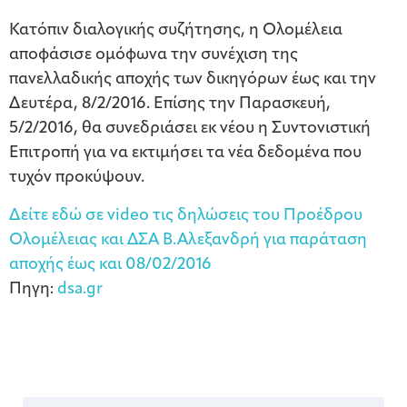
Κατόπιν διαλογικής συζήτησης, η Ολομέλεια
αποφάσισε ομόφωνα την συνέχιση της
πανελλαδικής αποχής των δικηγόρων έως και την
Δευτέρα, 8/2/2016. Επίσης την Παρασκευή,
5/2/2016, θα συνεδριάσει εκ νέου η Συντονιστική
Επιτροπή για να εκτιμήσει τα νέα δεδομένα που
τυχόν προκύψουν.
Δείτε εδώ σε video τις δηλώσεις του Προέδρου
Ολομέλειας και ΔΣΑ Β.Αλεξανδρή για παράταση
αποχής έως και 08/02/2016
Πηγη:
dsa.gr