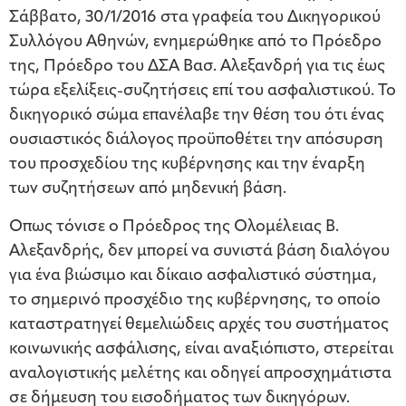
Σάββατο, 30/1/2016 στα γραφεία του Δικηγορικού
Συλλόγου Αθηνών, ενημερώθηκε από το Πρόεδρο
της, Πρόεδρο του ΔΣΑ Βασ. Αλεξανδρή για τις έως
τώρα εξελίξεις-συζητήσεις επί του ασφαλιστικού. Το
δικηγορικό σώμα επανέλαβε την θέση του ότι ένας
ουσιαστικός διάλογος προϋποθέτει την απόσυρση
του προσχεδίου της κυβέρνησης και την έναρξη
των συζητήσεων από μηδενική βάση.
Οπως τόνισε ο Πρόεδρος της Ολομέλειας Β.
Αλεξανδρής, δεν μπορεί να συνιστά βάση διαλόγου
για ένα βιώσιμο και δίκαιο ασφαλιστικό σύστημα,
το σημερινό προσχέδιο της κυβέρνησης, το οποίο
καταστρατηγεί θεμελιώδεις αρχές του συστήματος
κοινωνικής ασφάλισης, είναι αναξιόπιστο, στερείται
αναλογιστικής μελέτης και οδηγεί απροσχημάτιστα
σε δήμευση του εισοδήματος των δικηγόρων.