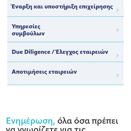
Έναρξη και υποστήριξη επιχείρησης
Υπηρεσίες
συμβούλων
Due Diligence / Έλεγχος εταιρειών
Αποτιμήσεις εταιρειών
Ενημέρωση,
όλα όσα πρέπει
να γνωρίζετε για τις