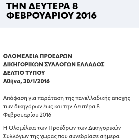
ΤΗΝ ΔΕΥΤΕΡΑ 8
ΦΕΒΡΟΥΑΡΙΟΥ 2016
ΟΛΟΜΕΛΕΙΑ ΠΡΟΕΔΡΩΝ
ΔΙΚΗΓΟΡΙΚΩΝ ΣΥΛΛΟΓΩΝ ΕΛΛΑΔΟΣ
ΔΕΛΤΙΟ ΤΥΠΟΥ
Αθήνα, 30/1/2016
Απόφαση για παράταση της πανελλαδικής αποχής
των δικηγόρων έως και την Δευτέρα 8
Φεβρουαρίου 2016
Η Ολομέλεια των Προέδρων των Δικηγορικών
Συλλόγων της χώρας που συνεδρίασε σήμερα