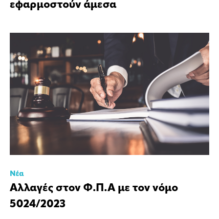
εφαρμοστούν άμεσα
Νέα
Αλλαγές στον Φ.Π.Α με τον νόμο
5024/2023