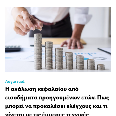
Λογιστικά
Η ανάλωση κεφαλαίου από
εισοδήματα προηγουμένων ετών. Πως
μπορεί να προκαλέσει ελέγχους και τι
γίνεται με τις έμμεσες τεχνικές