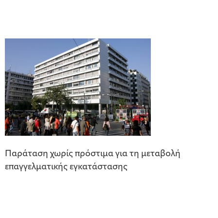
Παράταση χωρίς πρόστιμα για τη μεταβολή
επαγγελματικής εγκατάστασης