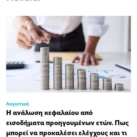
Λογιστικά
Η ανάλωση κεφαλαίου από
εισοδήματα προηγουμένων ετών. Πως
μπορεί να προκαλέσει ελέγχους και τι