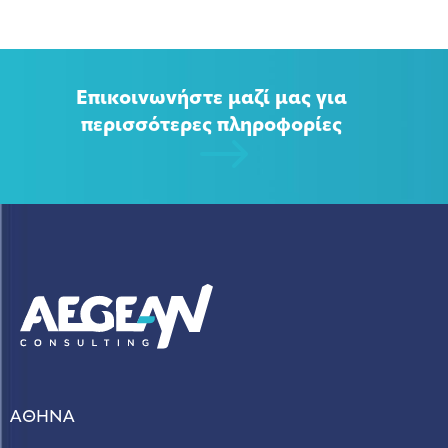
Επικοινωνήστε μαζί μας για
περισσότερες πληροφορίες
ΑΘΗΝΑ