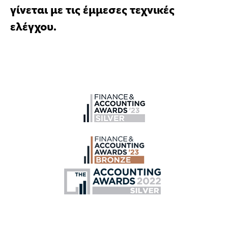
γίνεται με τις έμμεσες τεχνικές
ελέγχου.