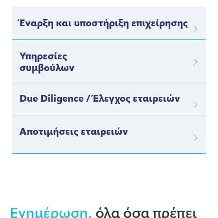
Έναρξη και υποστήριξη επιχείρησης
Υπηρεσίες
συμβούλων
Due Diligence / Έλεγχος εταιρειών
Αποτιμήσεις εταιρειών
Ενημέρωση,
όλα όσα πρέπει