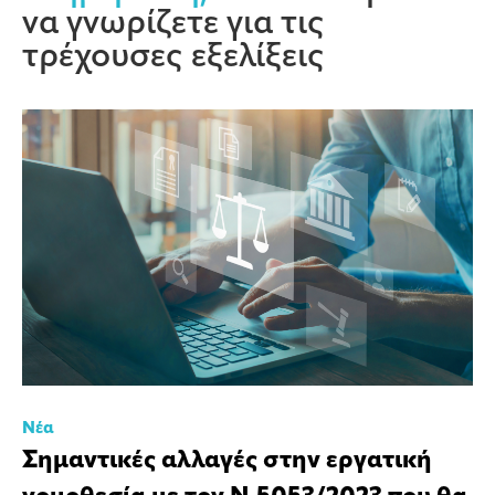
να γνωρίζετε για τις
τρέχουσες εξελίξεις
Νέα
Σημαντικές αλλαγές στην εργατική