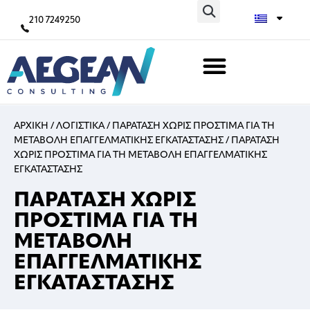
210 7249250
ΑΡΧΙΚΗ
/
ΛΟΓΙΣΤΙΚΑ
/
ΠΑΡΑΤΑΣΗ ΧΩΡΙΣ ΠΡΟΣΤΙΜΑ ΓΙΑ ΤΗ
ΜΕΤΑΒΟΛΗ ΕΠΑΓΓΕΛΜΑΤΙΚΗΣ ΕΓΚΑΤΑΣΤΑΣΗΣ
/
ΠΑΡΑΤΑΣΗ
ΧΩΡΙΣ ΠΡΟΣΤΙΜΑ ΓΙΑ ΤΗ ΜΕΤΑΒΟΛΗ ΕΠΑΓΓΕΛΜΑΤΙΚΗΣ
ΕΓΚΑΤΑΣΤΑΣΗΣ
ΠΑΡΑΤΑΣΗ ΧΩΡΙΣ
ΠΡΟΣΤΙΜΑ ΓΙΑ ΤΗ
ΜΕΤΑΒΟΛΗ
ΕΠΑΓΓΕΛΜΑΤΙΚΗΣ
ΕΓΚΑΤΑΣΤΑΣΗΣ