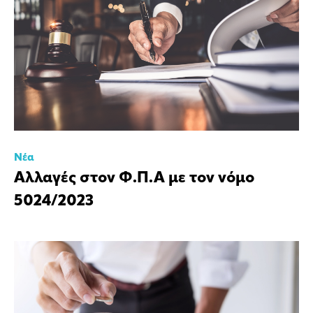
Νέα
Αλλαγές στον Φ.Π.Α με τον νόμο
5024/2023