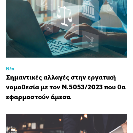
Νέα
Σημαντικές αλλαγές στην εργατική
νομοθεσία με τον Ν.5053/2023 που θα
εφαρμοστούν άμεσα