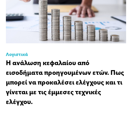
Λογιστικά
Η ανάλωση κεφαλαίου από
εισοδήματα προηγουμένων ετών. Πως
μπορεί να προκαλέσει ελέγχους και τι
γίνεται με τις έμμεσες τεχνικές
ελέγχου.