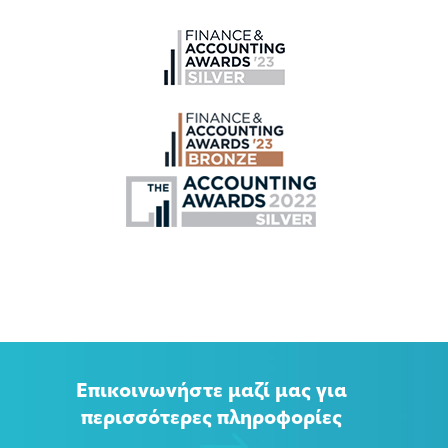
Επικοινωνήστε μαζί μας για
περισσότερες πληροφορίες