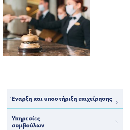
Έναρξη και υποστήριξη επιχείρησης
Υπηρεσίες
συμβούλων