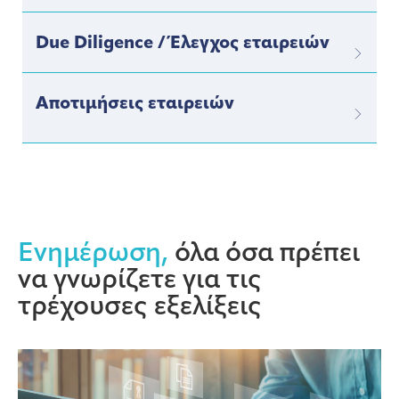
Due Diligence / Έλεγχος εταιρειών
Αποτιμήσεις εταιρειών
Ενημέρωση,
όλα όσα πρέπει
να γνωρίζετε για τις
τρέχουσες εξελίξεις