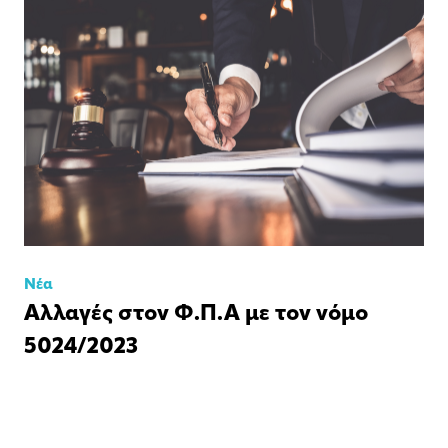
Νέα
Αλλαγές στον Φ.Π.Α με τον νόμο
5024/2023