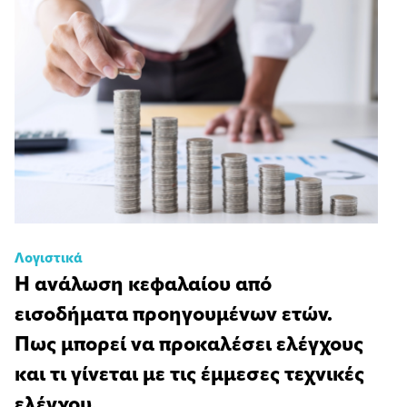
Λογιστικά
Η ανάλωση κεφαλαίου από
εισοδήματα προηγουμένων ετών.
Πως μπορεί να προκαλέσει ελέγχους
και τι γίνεται με τις έμμεσες τεχνικές
ελέγχου.