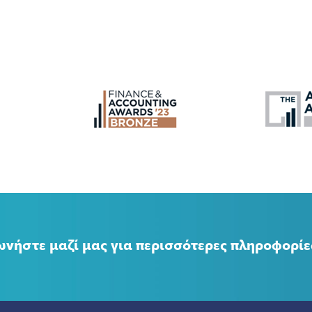
ωνήστε μαζί μας για περισσότερες πληροφορίε