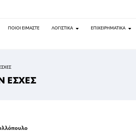
ΠΟΙΟΙ ΕΙΜΑΣΤΕ
ΛΟΓΙΣΤΙΚΑ
ΕΠΙΧΕΙΡΗΜΑΤΙΚΑ
ΕΣΧΕΣ
Ν ΕΣΧΕΣ
φυλλόπουλο