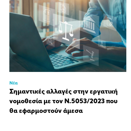
Νέα
Σημαντικές αλλαγές στην εργατική
νομοθεσία με τον Ν.5053/2023 που
θα εφαρμοστούν άμεσα