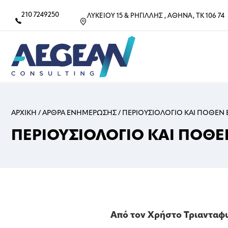
210 7249250
ΛΥΚΕΙΟΥ 15 & ΡΗΓΙΛΛΗΣ , ΑΘΗΝΑ, ΤΚ 106 74
ΑΡΧΙΚΗ
/
ΑΡΘΡΑ ΕΝΗΜΕΡΩΣΗΣ
/
ΠΕΡΙΟΥΣΙΟΛΟΓΙΟ ΚΑΙ ΠΟΘΕΝ 
ΠΕΡΙΟΥΣΙΟΛΟΓΙΟ ΚΑΙ ΠΟΘΕ
Από τον Χρήστο Τριαντα