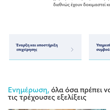
διεθνώς έχουν δοκιμαστεί κα
Έναρξη και υποστήριξη
Υπηρεσί
επιχείρησης
συμβού
Ενημέρωση,
όλα όσα πρέπει να
τις τρέχουσες εξελίξεις