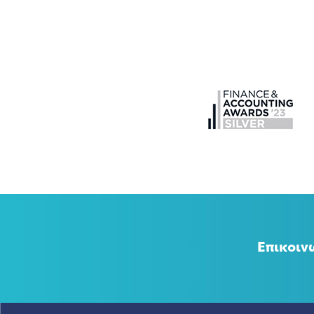
Επικοιν