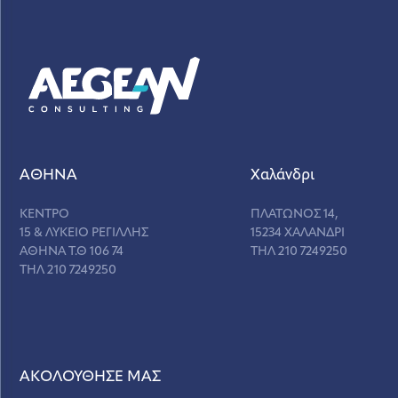
ΑΘΗΝΑ
Χαλάνδρι
ΚΕΝΤΡΟ
ΠΛΑΤΩΝΟΣ 14,
15 & ΛΥΚΕΙΟ ΡΕΓΙΛΛΗΣ
15234 ΧΑΛΑΝΔΡΙ
ΑΘΗΝΑ Τ.Θ 106 74
ΤΗΛ 210 7249250
ΤΗΛ 210 7249250
ΑΚΟΛΟΥΘΗΣΕ ΜΑΣ