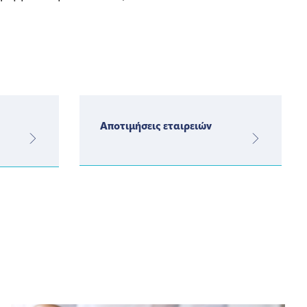
Αποτιμήσεις εταιρειών