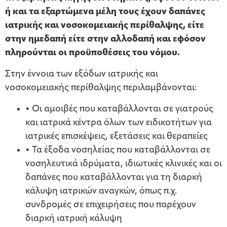
ή και τα εξαρτώμενα μέλη τους έχουν δαπάνες
ιατρικής και νοσοκομειακής περίθαλψης, είτε
στην ημεδαπή είτε στην αλλοδαπή και εφόσον
πληρούνται οι προϋποθέσεις του νόμου.
Στην έννοια των εξόδων ιατρικής και
νοσοκομειακής περίθαλψης περιλαμβάνονται:
• Οι αμοιβές που καταβάλλονται σε γιατρούς
και ιατρικά κέντρα όλων των ειδικοτήτων για
ιατρικές επισκέψεις, εξετάσεις και θεραπείες
• Τα έξοδα νοσηλείας που καταβάλλονται σε
νοσηλευτικά ιδρύματα, ιδιωτικές κλινικές και οι
δαπάνες που καταβάλλονται για τη διαρκή
κάλυψη ιατρικών αναγκών, όπως π.χ.
συνδρομές σε επιχειρήσεις που παρέχουν
διαρκή ιατρική κάλυψη