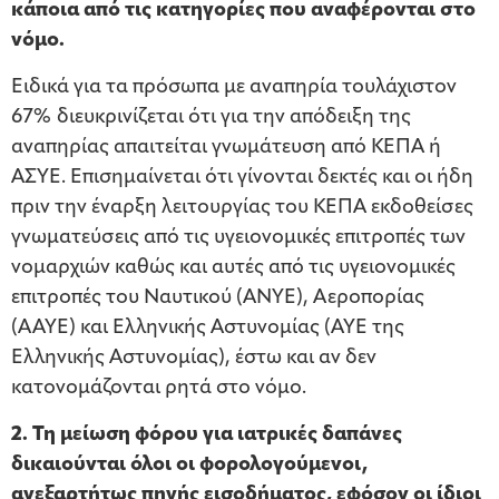
κάποια από τις κατηγορίες που αναφέρονται στο
νόμο.
Ειδικά για τα πρόσωπα με αναπηρία τουλάχιστον
67% διευκρινίζεται ότι για την απόδειξη της
αναπηρίας απαιτείται γνωμάτευση από ΚΕΠΑ ή
ΑΣΥΕ. Επισημαίνεται ότι γίνονται δεκτές και οι ήδη
πριν την έναρξη λειτουργίας του ΚΕΠΑ εκδοθείσες
γνωματεύσεις από τις υγειονομικές επιτροπές των
νομαρχιών καθώς και αυτές από τις υγειονομικές
επιτροπές του Ναυτικού (ΑΝΥΕ), Αεροπορίας
(ΑΑΥΕ) και Ελληνικής Αστυνομίας (ΑΥΕ της
Ελληνικής Αστυνομίας), έστω και αν δεν
κατονομάζονται ρητά στο νόμο.
2. Τη μείωση φόρου για ιατρικές δαπάνες
δικαιούνται όλοι οι φορολογούμενοι,
ανεξαρτήτως πηγής εισοδήματος, εφόσον οι ίδιοι