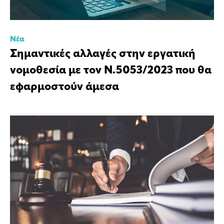
Νέα
Σημαντικές αλλαγές στην εργατική
νομοθεσία με τον Ν.5053/2023 που θα
εφαρμοστούν άμεσα