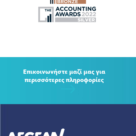
Επικοινωνήστε μαζί μας για
περισσότερες πληροφορίες