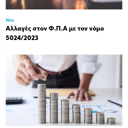
Νέα
Αλλαγές στον Φ.Π.Α με τον νόμο
5024/2023