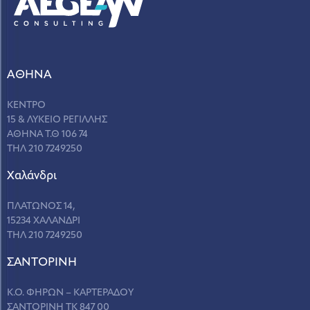
ΑΘΗΝΑ
ΚΕΝΤΡΟ
15 & ΛΥΚΕΙΟ ΡΕΓΙΛΛΗΣ
ΑΘΗΝΑ Τ.Θ 106 74
ΤΗΛ 210 7249250
Χαλάνδρι
ΠΛΑΤΩΝΟΣ 14,
15234 ΧΑΛΑΝΔΡΙ
ΤΗΛ 210 7249250
ΣANΤΟΡΙΝΗ
Κ.Ο. ΦΗΡΩΝ – ΚΑΡΤΕΡΑΔΟΥ
ΣΑΝΤΟΡΙΝΗ ΤΚ 847 00