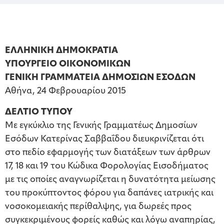
ΕΛΛΗΝΙΚΗ ΔΗΜΟΚΡΑΤΙΑ
ΥΠΟΥΡΓΕΙΟ ΟΙΚΟΝΟΜΙΚΩΝ
ΓΕΝΙΚΗ ΓΡΑΜΜΑΤΕΙΑ ΔΗΜΟΣΙΩΝ ΕΣΟΔΩΝ
Αθήνα, 24 Φεβρουαρίου 2015
ΔΕΛΤΙΟ ΤΥΠΟΥ
Με εγκύκλιο της Γενικής Γραμματέως Δημοσίων
Εσόδων Κατερίνας Σαββαΐδου διευκρινίζεται ότι
στο πεδίο εφαρμογής των διατάξεων των άρθρων
17, 18 και 19 του Κώδικα Φορολογίας Εισοδήματος
με τις οποίες αναγνωρίζεται η δυνατότητα μείωσης
του προκύπτοντος φόρου για δαπάνες ιατρικής και
νοσοκομειακής περίθαλψης, για δωρεές προς
συγκεκριμένους φορείς καθώς και λόγω αναπηρίας,