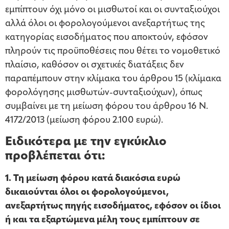
εμπίπτουν όχι μόνο οι μισθωτοί και οι συνταξιούχοι
αλλά όλοι οι φορολογούμενοι ανεξαρτήτως της
κατηγορίας εισοδήματος που αποκτούν, εφόσον
πληρούν τις προϋποθέσεις που θέτει το νομοθετικό
πλαίσιο, καθόσον οι σχετικές διατάξεις δεν
παραπέμπουν στην κλίμακα του άρθρου 15 (κλίμακα
φορολόγησης μισθωτών-συνταξιούχων), όπως
συμβαίνει με τη μείωση φόρου του άρθρου 16 Ν.
4172/2013 (μείωση φόρου 2.100 ευρώ).
Ειδικότερα με την εγκύκλιο
προβλέπεται ότι:
1. Τη μείωση φόρου κατά διακόσια ευρώ
δικαιούνται όλοι οι φορολογούμενοι,
ανεξαρτήτως πηγής εισοδήματος, εφόσον οι ίδιοι
ή και τα εξαρτώμενα μέλη τους εμπίπτουν σε