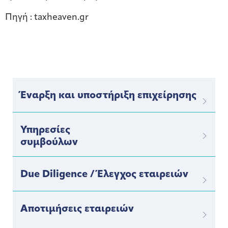
Πηγή : taxheaven.gr
Έναρξη και υποστήριξη επιχείρησης
Υπηρεσίες
συμβούλων
Due Diligence / Έλεγχος εταιρειών
Αποτιμήσεις εταιρειών