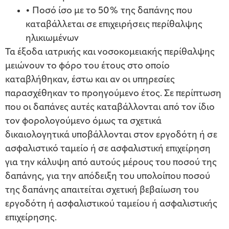
• Ποσό ίσο με το 50% της δαπάνης που
καταβάλλεται σε επιχειρήσεις περίθαλψης
ηλικιωμένων
Τα έξοδα ιατρικής και νοσοκομειακής περίθαλψης
μειώνουν το φόρο του έτους στο οποίο
καταβλήθηκαν, έστω και αν οι υπηρεσίες
παρασχέθηκαν το προηγούμενο έτος. Σε περίπτωση
που οι δαπάνες αυτές καταβάλλονται από τον ίδιο
τον φορολογούμενο όμως τα σχετικά
δικαιολογητικά υποβάλλονται στον εργοδότη ή σε
ασφαλιστικό ταμείο ή σε ασφαλιστική επιχείρηση
για την κάλυψη από αυτούς μέρους του ποσού της
δαπάνης, για την απόδειξη του υπολοίπου ποσού
της δαπάνης απαιτείται σχετική βεβαίωση του
εργοδότη ή ασφαλιστικού ταμείου ή ασφαλιστικής
επιχείρησης.