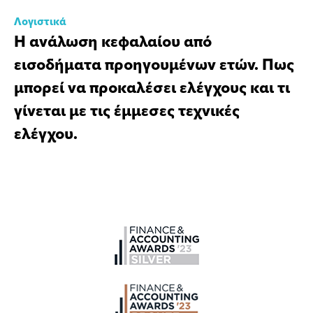
Λογιστικά
Η ανάλωση κεφαλαίου από
εισοδήματα προηγουμένων ετών. Πως
μπορεί να προκαλέσει ελέγχους και τι
γίνεται με τις έμμεσες τεχνικές
ελέγχου.