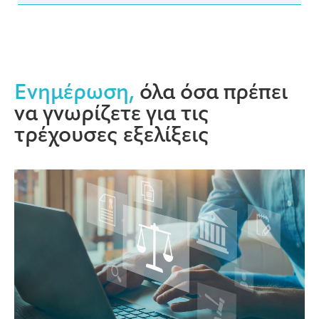
Ενημέρωση,
όλα όσα πρέπει
να γνωρίζετε για τις
τρέχουσες εξελίξεις