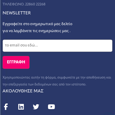
ΤΗΛΕΦΩΝΟ. 22860 22268
NEWSLETTER
Εγγραφείτε στο ενημερωτικό μας δελτίο
για να λαμβάνετε τις ενημερώσεις μας .
Χρησιμοποιώντας αυτήν τη φόρμα, συμφωνείτε με την αποθήκευση και
την επεξεργασία των δεδομένων σας από τον ιστότοπο.
ΑΚΟΛΟΥΘΗΣΕ ΜΑΣ