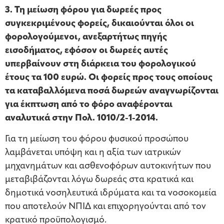
3. Τη μείωση φόρου για δωρεές προς
συγκεκριμένους φορείς, δικαιούνται όλοι οι
φορολογούμενοι, ανεξαρτήτως πηγής
εισοδήματος, εφόσον οι δωρεές αυτές
υπερβαίνουν στη διάρκεια του φορολογικού
έτους τα 100 ευρώ. Οι φορείς προς τους οποίους
τα καταβαλλόμενα ποσά δωρεών αναγνωρίζονται
για έκπτωση από το φόρο αναφέρονται
αναλυτικά στην Πολ. 1010/2-1-2014.
Για τη μείωση του φόρου φυσικού προσώπου
λαμβάνεται υπόψη και η αξία των ιατρικών
μηχανημάτων και ασθενοφόρων αυτοκινήτων που
μεταβιβάζονται λόγω δωρεάς στα κρατικά και
δημοτικά νοσηλευτικά ιδρύματα και τα νοσοκομεία
που αποτελούν ΝΠΙΔ και επιχορηγούνται από τον
κρατικό προϋπολογισμό.