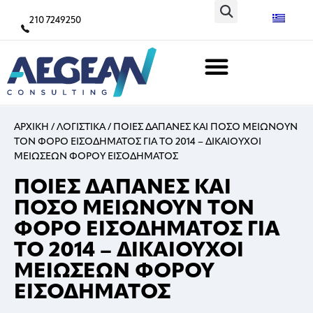
210 7249250
ΑΡΧΙΚΗ
/
ΛΟΓΙΣΤΙΚΑ
/
ΠΟΙΕΣ ΔΑΠΑΝΕΣ ΚΑΙ ΠΟΣΟ ΜΕΙΩΝΟΥΝ
ΤΟΝ ΦΟΡΟ ΕΙΣΟΔΗΜΑΤΟΣ ΓΙΑ ΤΟ 2014 – ΔΙΚΑΙΟΥΧΟΙ
ΜΕΙΩΣΕΩΝ ΦΟΡΟΥ ΕΙΣΟΔΗΜΑΤΟΣ
ΠΟΙΕΣ ΔΑΠΑΝΕΣ ΚΑΙ
ΠΟΣΟ ΜΕΙΩΝΟΥΝ ΤΟΝ
ΦΟΡΟ ΕΙΣΟΔΗΜΑΤΟΣ ΓΙΑ
ΤΟ 2014 – ΔΙΚΑΙΟΥΧΟΙ
ΜΕΙΩΣΕΩΝ ΦΟΡΟΥ
ΕΙΣΟΔΗΜΑΤΟΣ