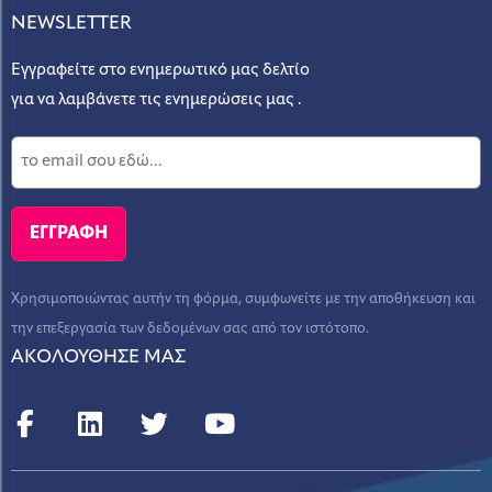
NEWSLETTER
Εγγραφείτε στο ενημερωτικό μας δελτίο
για να λαμβάνετε τις ενημερώσεις μας .
Χρησιμοποιώντας αυτήν τη φόρμα, συμφωνείτε με την αποθήκευση και
την επεξεργασία των δεδομένων σας από τον ιστότοπο.
ΑΚΟΛΟΥΘΗΣΕ ΜΑΣ