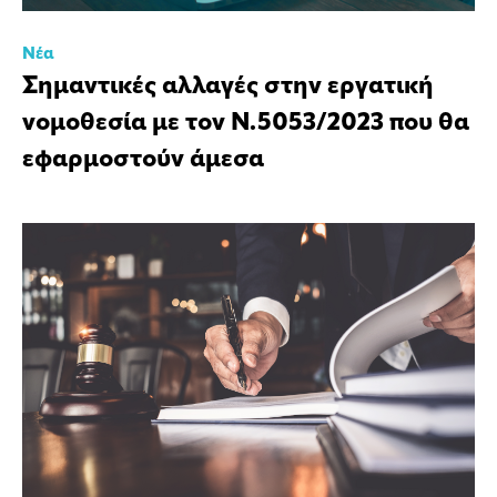
Νέα
Σημαντικές αλλαγές στην εργατική
νομοθεσία με τον Ν.5053/2023 που θα
εφαρμοστούν άμεσα