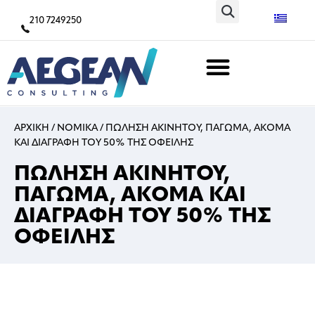
210 7249250
ΑΡΧΙΚΗ
/
ΝΟΜΙΚΑ
/
ΠΩΛΗΣΗ ΑΚΙΝΗΤΟΥ, ΠΑΓΩΜΑ, ΑΚΟΜΑ
ΚΑΙ ΔΙΑΓΡΑΦΗ ΤΟΥ 50% ΤΗΣ ΟΦΕΙΛΗΣ
ΠΩΛΗΣΗ ΑΚΙΝΗΤΟΥ,
ΠΑΓΩΜΑ, ΑΚΟΜΑ ΚΑΙ
ΔΙΑΓΡΑΦΗ ΤΟΥ 50% ΤΗΣ
ΟΦΕΙΛΗΣ