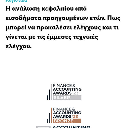
Λογιστικά
Η ανάλωση κεφαλαίου από
εισοδήματα προηγουμένων ετών. Πως
μπορεί να προκαλέσει ελέγχους και τι
γίνεται με τις έμμεσες τεχνικές
ελέγχου.