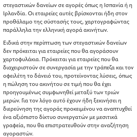
στεγαστικών δανείων σε αγορές όπως η Ισπανία ή η
Ιρλανδία. Οι εταιρείες αυτές βρίσκονται ήδη στον
προθάλαμο της σύστασής τους, χαρτογραφώντας
παράλληλα την ελληνική αγορά ακινήτων.
Ειδικά στην περίπτωση των στεγαστικών δανείων
δεν πρόκειται για εταιρείες που θα αγοράσουν
χαρτοφυλάκια. Πρόκειται για εταιρείες που θα
διαχειριστούν σε συνεργασία με την τράπεζα και τον
οφειλέτη το δάνειό του, προτείνοντας λύσεις, όπως
η πώληση του ακινήτου σε τιμή που θα έχει
προηγουμένως συμφωνηθεί μεταξύ των τριών
μερών. Για τον λόγο αυτό έχουν ήδη ξεκινήσει η
διερεύνηση της αγοράς προκειμένου να αναπτυχθεί
ένα αξιόπιστο δίκτυο συνεργατών με μεσιτικά
γραφεία, που θα επιστρατευθούν στην αναζήτηση
αγοραστών.