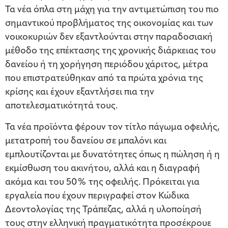
Τα νέα όπλα στη μάχη για την αντιμετώπιση του πιο
σημαντικού προβλήματος της οικονομίας και των
νοικοκυριών δεν εξαντλούνται στην παραδοσιακή
μέθοδο της επέκτασης της χρονικής διάρκειας του
δανείου ή τη χορήγηση περιόδου χάριτος, μέτρα
που επιστρατεύθηκαν από τα πρώτα χρόνια της
κρίσης και έχουν εξαντλήσει πια την
αποτελεσματικότητά τους.
Τα νέα προϊόντα φέρουν τον τίτλο πάγωμα οφειλής,
μετατροπή του δανείου σε μπαλόνι και
εμπλουτίζονται με δυνατότητες όπως η πώληση ή η
εκμίσθωση του ακινήτου, αλλά και η διαγραφή
ακόμα και του 50% της οφειλής. Πρόκειται για
εργαλεία που έχουν περιγραφεί στον Κώδικα
Δεοντολογίας της Τράπεζας, αλλά η υλοποίησή
τους στην ελληνική πραγματικότητα προσέκρουε