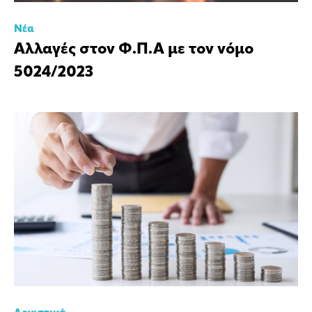
Νέα
Αλλαγές στον Φ.Π.Α με τον νόμο
5024/2023