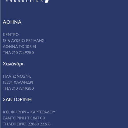
ΑΘΗΝΑ
ΚΕΝΤΡΟ
15 & ΛΥΚΕΙΟ ΡΕΓΙΛΛΗΣ
ΑΘΗΝΑ Τ.Θ 106 74
ΤΗΛ 210 7249250
Χαλάνδρι
ΠΛΑΤΩΝΟΣ 14,
15234 ΧΑΛΑΝΔΡΙ
ΤΗΛ 210 7249250
ΣANΤΟΡΙΝΗ
Κ.Ο. ΦΗΡΩΝ – ΚΑΡΤΕΡΑΔΟΥ
ΣΑΝΤΟΡΙΝΗ ΤΚ 847 00
ΤΗΛΕΦΩΝΟ. 22860 22268