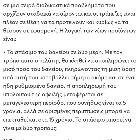
σε μια σειρά διαδικαστικά προβλήματα που
αρχίζουν σταδιακά να αίρονται και οι τράπεζες είναι
πλέον σε θέση να τα προτείνουν και κυρίως να τα
θέσουν σε εφαρμογή. Η λογική των νέων προϊόντων
είναι:
• Το σπάσιμο του δανείου σε δύο μέρη. Με τον
τρόπο αυτό ο πελάτης θα κληθεί να αποπληρώνει το
μισό ποσό του δανείου, πληρώνοντας τη μισή δόση
από αυτή που καταβάλλει σήμερα ακόμα και σε ένα
ήδη ρυθμισμένο δάνειο. Η αποπληρωμή του
υπολοίπου της οφειλής μεταφέρεται σε
μεταγενέστερη περίοδο, που συνήθως είναι τα 5
χρόνια, αλλά σε ορισμένες περιπτώσεις μπορεί να
επεκταθεί και στα 15 χρόνια. Το σπάσιμο μπορεί να
γίνει με δύο τρόπους: