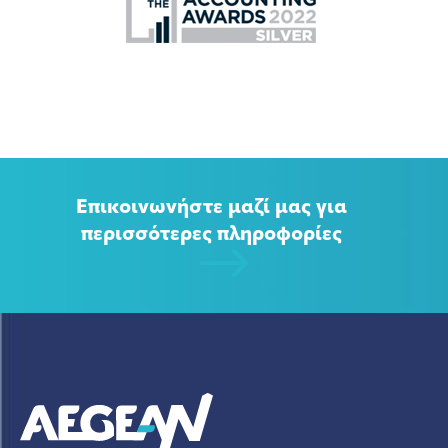
Επικοινωνήστε μαζί μας για
περισσότερες πληροφορίες