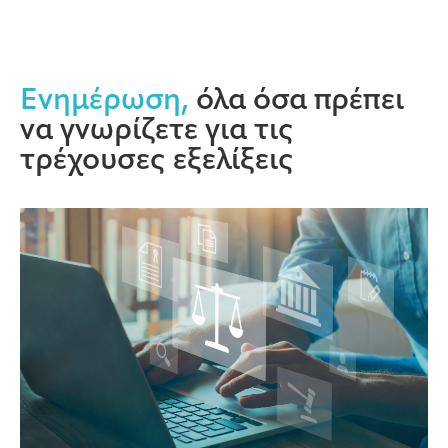
Ενημέρωση,
όλα όσα πρέπει
να γνωρίζετε για τις
τρέχουσες εξελίξεις