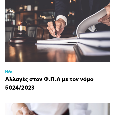
Νέα
Αλλαγές στον Φ.Π.Α με τον νόμο
5024/2023