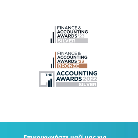
Επικοινωνήστε μαζί μας για