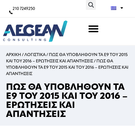
210 7249250
ΑΡΧΙΚΗ
/
ΛΟΓΙΣΤΙΚΑ
/
ΠΩΣ ΘΑ ΥΠΟΒΛΗΘΟΥΝ ΤΑ Ε9 ΤΟΥ 2015
ΚΑΙ ΤΟΥ 2016 – ΕΡΩΤΗΣΕΙΣ ΚΑΙ ΑΠΑΝΤΗΣΕΙΣ
/
ΠΩΣ ΘΑ
ΥΠΟΒΛΗΘΟΥΝ ΤΑ Ε9 ΤΟΥ 2015 ΚΑΙ ΤΟΥ 2016 – ΕΡΩΤΗΣΕΙΣ ΚΑΙ
ΑΠΑΝΤΗΣΕΙΣ
ΠΩΣ ΘΑ ΥΠΟΒΛΗΘΟΥΝ ΤΑ
Ε9 ΤΟΥ 2015 ΚΑΙ ΤΟΥ 2016 –
ΕΡΩΤΗΣΕΙΣ ΚΑΙ
ΑΠΑΝΤΗΣΕΙΣ