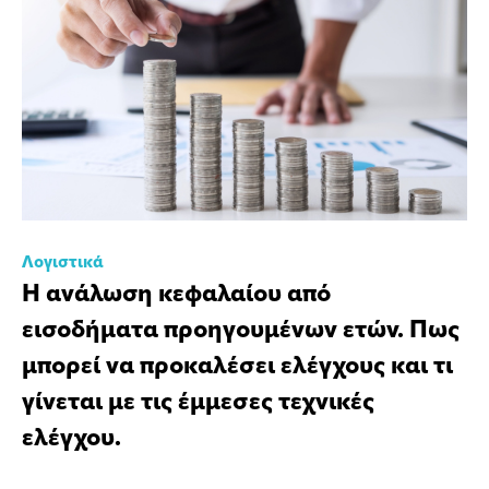
Λογιστικά
Η ανάλωση κεφαλαίου από
εισοδήματα προηγουμένων ετών. Πως
μπορεί να προκαλέσει ελέγχους και τι
γίνεται με τις έμμεσες τεχνικές
ελέγχου.