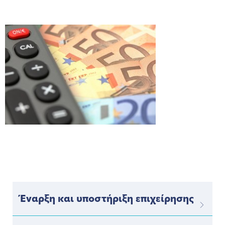
Έναρξη και υποστήριξη επιχείρησης