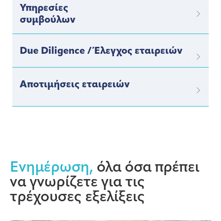
Υπηρεσίες
συμβούλων
Due Diligence / Έλεγχος εταιρειών
Αποτιμήσεις εταιρειών
Ενημέρωση,
όλα όσα πρέπει
να γνωρίζετε για τις
τρέχουσες εξελίξεις