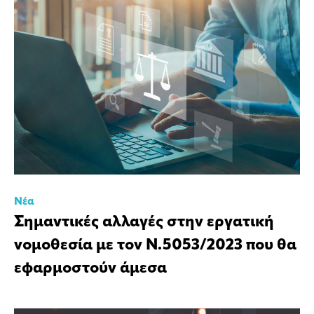
Νέα
Σημαντικές αλλαγές στην εργατική
νομοθεσία με τον Ν.5053/2023 που θα
εφαρμοστούν άμεσα