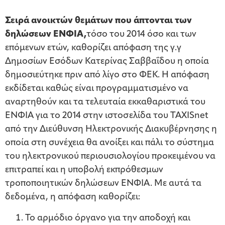
Σειρά ανοικτών θεμάτων που άπτονται των
δηλώσεων ΕΝΦΙΑ,
τόσο του 2014 όσο και των
επόμενων ετών, καθορίζει απόφαση της γ.γ
Δημοσίων Εσόδων Κατερίνας Σαββαΐδου η οποία
δημοσιεύτηκε πριν από λίγο στο ΦΕΚ. Η απόφαση
εκδίδεται καθώς είναι προγραμματισμένο να
αναρτηθούν και τα τελευταία εκκαθαριστικά του
ΕΝΦΙΑ για το 2014 στην ιστοσελίδα του TAXISnet
από την Διεύθυνση Ηλεκτρονικής Διακυβέρνησης η
οποία στη συνέχεια θα ανοίξει και πάλι το σύστημα
του ηλεκτρονικού περιουσιολογίου προκειμένου να
επιτραπεί και η υποβολή εκπρόθεσμων
τροποποιητικών δηλώσεων ΕΝΦΙΑ. Με αυτά τα
δεδομένα, η απόφαση καθορίζει:
Το αρμόδιο όργανο για την αποδοχή και