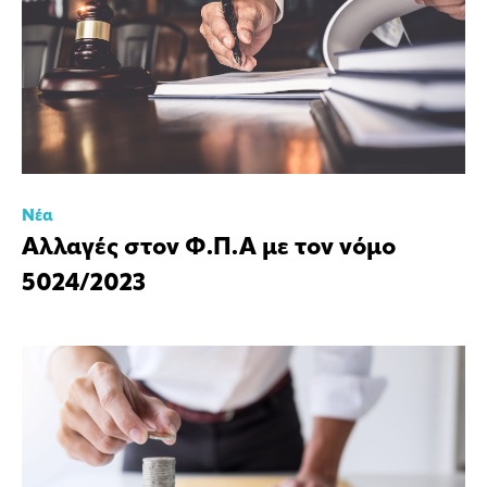
Νέα
Αλλαγές στον Φ.Π.Α με τον νόμο
5024/2023