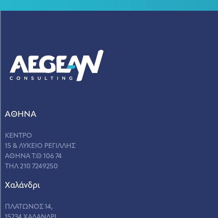
ΑΘΗΝΑ
ΚΕΝΤΡΟ
15 & ΛΥΚΕΙΟ ΡΕΓΙΛΛΗΣ
ΑΘΗΝΑ Τ.Θ 106 74
ΤΗΛ 210 7249250
Χαλάνδρι
ΠΛΑΤΩΝΟΣ 14,
15234 ΧΑΛΑΝΔΡΙ