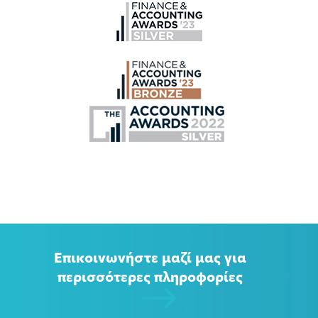
Επικοινωνήστε μαζί μας για
περισσότερες πληροφορίες