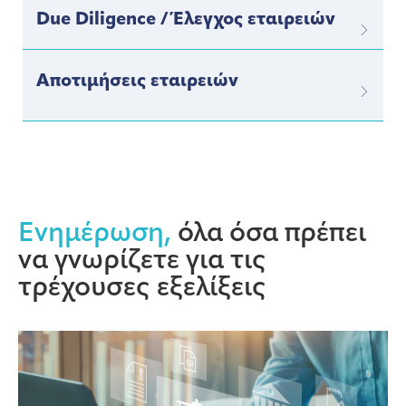
Due Diligence / Έλεγχος εταιρειών
Αποτιμήσεις εταιρειών
Ενημέρωση,
όλα όσα πρέπει
να γνωρίζετε για τις
τρέχουσες εξελίξεις