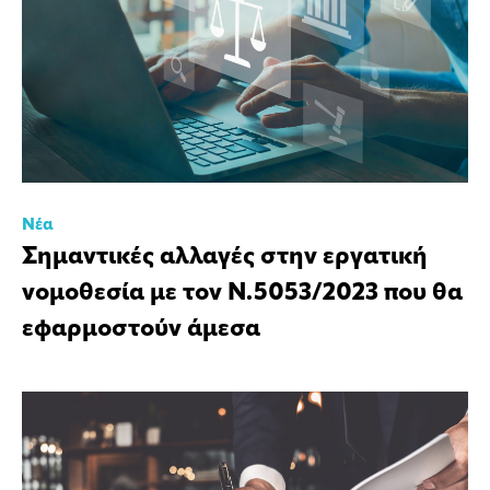
Νέα
Σημαντικές αλλαγές στην εργατική
νομοθεσία με τον Ν.5053/2023 που θα
εφαρμοστούν άμεσα