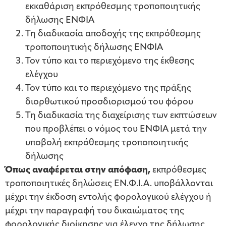
εκκαθάριση εκπρόθεσμης τροποποιητικής
δήλωσης ΕΝΦΙΑ
Τη διαδικασία αποδοχής της εκπρόθεσμης
τροποποιητικής δήλωσης ΕΝΦΙΑ
Τον τύπο και το περιεχόμενο της έκθεσης
ελέγχου
Τον τύπο και το περιεχόμενο της πράξης
διορθωτικού προσδιορισμού του φόρου
Τη διαδικασία της διαχείρισης των εκπτώσεων
που προβλέπει ο νόμος του ΕΝΦΙΑ μετά την
υποβολή εκπρόθεσμης τροποποιητικής
δήλωσης
Όπως αναφέρεται στην απόφαση,
εκπρόθεσμες
τροποποιητικές δηλώσεις ΕΝ.Φ.Ι.Α. υποβάλλονται
μέχρι την έκδοση εντολής φορολογικού ελέγχου ή
μέχρι την παραγραφή του δικαιώματος της
φορολογικής διοίκησης για έλεγχο της δήλωσης