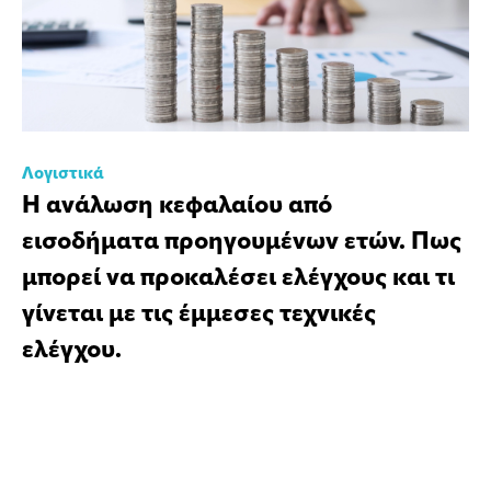
Λογιστικά
Η ανάλωση κεφαλαίου από
εισοδήματα προηγουμένων ετών. Πως
μπορεί να προκαλέσει ελέγχους και τι
γίνεται με τις έμμεσες τεχνικές
ελέγχου.