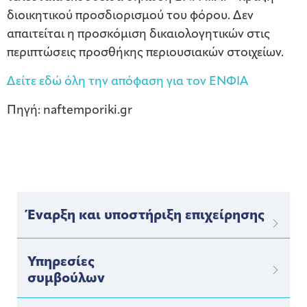
διοικητικού προσδιορισμού του φόρου. Δεν
απαιτείται η προσκόμιση δικαιολογητικών στις
περιπτώσεις προσθήκης περιουσιακών στοιχείων.
Δείτε εδώ όλη την απόφαση για τον ΕΝΦΙΑ
Πηγή: naftemporiki.gr
Έναρξη και υποστήριξη επιχείρησης
Υπηρεσίες
συμβούλων