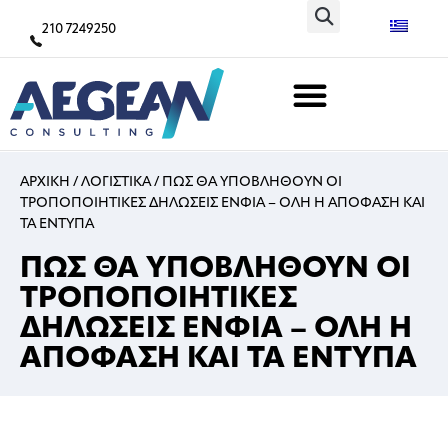
210 7249250
ΑΡΧΙΚΗ
/
ΛΟΓΙΣΤΙΚΑ
/
ΠΩΣ ΘΑ ΥΠΟΒΛΗΘΟΥΝ ΟΙ
ΤΡΟΠΟΠΟΙΗΤΙΚΕΣ ΔΗΛΩΣΕΙΣ ΕΝΦΙΑ – ΟΛΗ Η ΑΠΟΦΑΣΗ ΚΑΙ
ΤΑ ΕΝΤΥΠΑ
ΠΩΣ ΘΑ ΥΠΟΒΛΗΘΟΥΝ ΟΙ
ΤΡΟΠΟΠΟΙΗΤΙΚΕΣ
ΔΗΛΩΣΕΙΣ ΕΝΦΙΑ – ΟΛΗ Η
ΑΠΟΦΑΣΗ ΚΑΙ ΤΑ ΕΝΤΥΠΑ