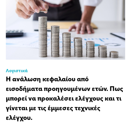
Λογιστικά
Η ανάλωση κεφαλαίου από
εισοδήματα προηγουμένων ετών. Πως
μπορεί να προκαλέσει ελέγχους και τι
γίνεται με τις έμμεσες τεχνικές
ελέγχου.