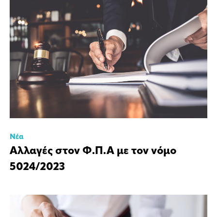
Νέα
Αλλαγές στον Φ.Π.Α με τον νόμο
5024/2023