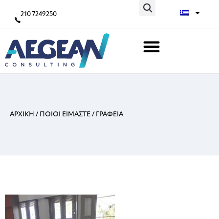
210 7249250
ΑΡΧΙΚΗ
/
ΠΟΙΟΙ ΕΙΜΑΣΤΕ
/
ΓΡΑΦΕΙΑ