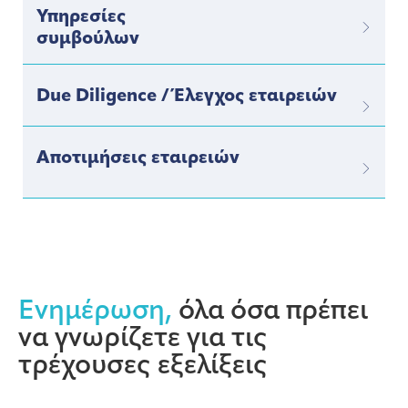
Υπηρεσίες
συμβούλων
Due Diligence / Έλεγχος εταιρειών
Αποτιμήσεις εταιρειών
Ενημέρωση,
όλα όσα πρέπει
να γνωρίζετε για τις
τρέχουσες εξελίξεις