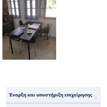
Έναρξη και υποστήριξη επιχείρησης