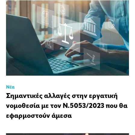
Νέα
Σημαντικές αλλαγές στην εργατική
νομοθεσία με τον Ν.5053/2023 που θα
εφαρμοστούν άμεσα