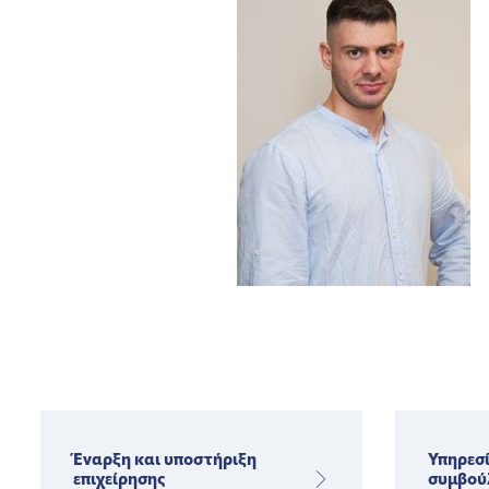
Έναρξη και υποστήριξη
Υπηρεσί
επιχείρησης
συμβού