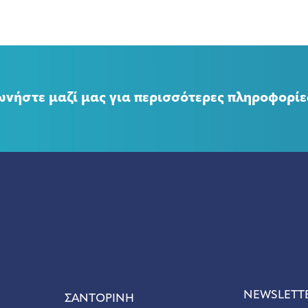
ωνήστε μαζί μας για περισσότερες πληροφορίε
NEWSLETT
ΣANΤΟΡΙΝΗ