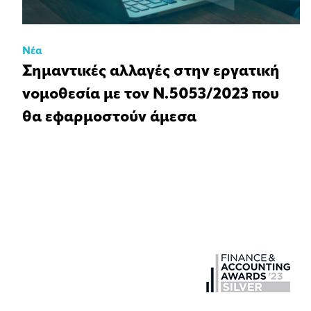
Νέα
Σημαντικές αλλαγές στην εργατική
νομοθεσία με τον Ν.5053/2023 που
θα εφαρμοστούν άμεσα