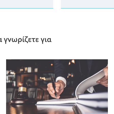
 γνωρίζετε για