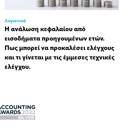
Λογιστικά
Η ανάλωση κεφαλαίου από
εισοδήματα προηγουμένων ετών.
Πως μπορεί να προκαλέσει ελέγχους
και τι γίνεται με τις έμμεσες τεχνικές
ελέγχου.