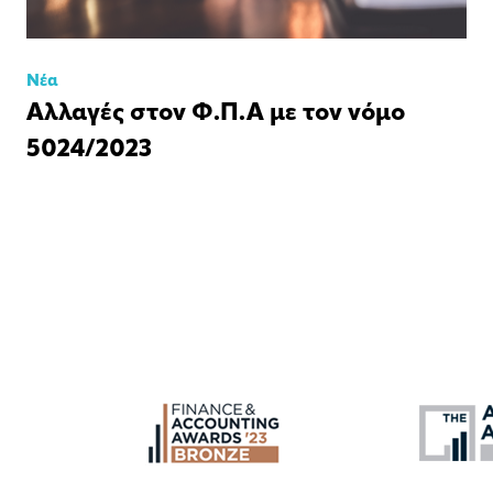
Νέα
Αλλαγές στον Φ.Π.Α με τον νόμο
5024/2023