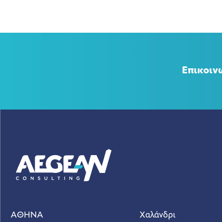
Επικοιν
ΑΘΗΝΑ
Χαλάνδρι