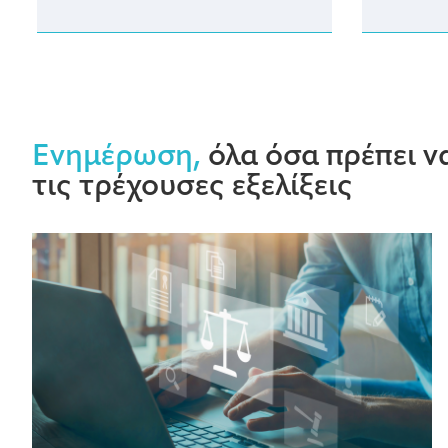
Ενημέρωση,
όλα όσα πρέπει να
τις τρέχουσες εξελίξεις