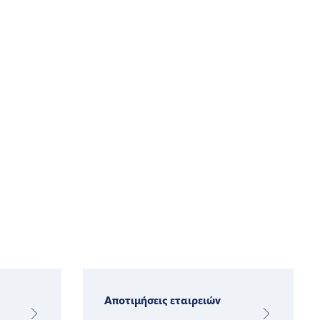
Αποτιμήσεις εταιρειών