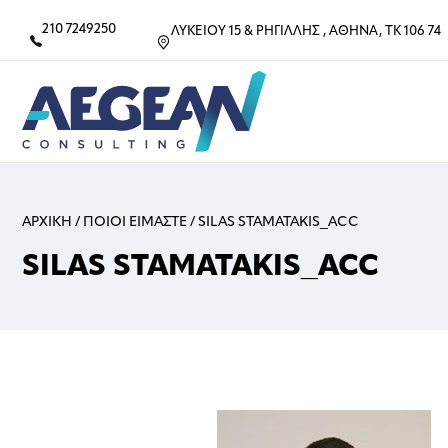
210 7249250
ΛΥΚΕΙΟΥ 15 & ΡΗΓΙΛΛΗΣ , ΑΘΗΝΑ, ΤΚ 106 74
ΑΡΧΙΚΗ
/
ΠΟΙΟΙ ΕΙΜΑΣΤΕ
/
SILAS STAMATAKIS_ACC
SILAS STAMATAKIS_ACC