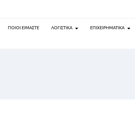
ΠΟΙΟΙ ΕΙΜΑΣΤΕ
ΛΟΓΙΣΤΙΚΑ
ΕΠΙΧΕΙΡΗΜΑΤΙΚΑ