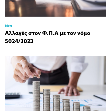
Νέα
Αλλαγές στον Φ.Π.Α με τον νόμο
5024/2023