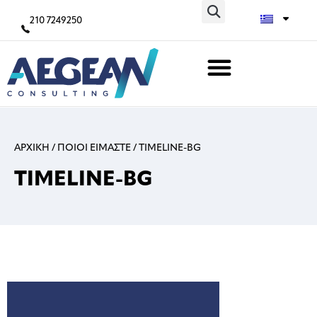
210 7249250
ΑΡΧΙΚΗ
/
ΠΟΙΟΙ ΕΙΜΑΣΤΕ
/
TIMELINE-BG
TIMELINE-BG