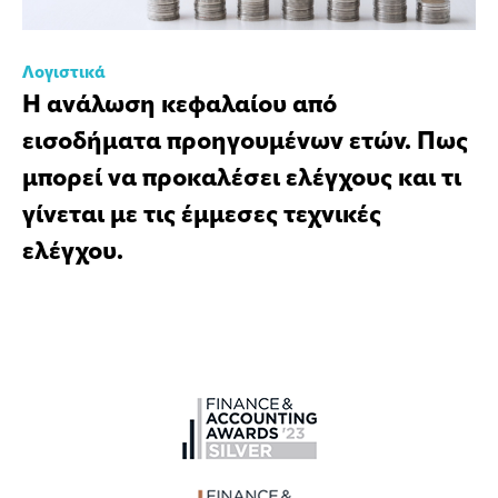
Λογιστικά
Η ανάλωση κεφαλαίου από
εισοδήματα προηγουμένων ετών. Πως
μπορεί να προκαλέσει ελέγχους και τι
γίνεται με τις έμμεσες τεχνικές
ελέγχου.