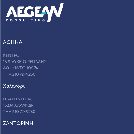
ΑΘΗΝΑ
ΚΕΝΤΡΟ
15 & ΛΥΚΕΙΟ ΡΕΓΙΛΛΗΣ
ΑΘΗΝΑ Τ.Θ 106 74
ΤΗΛ 210 7249250
Χαλάνδρι
ΠΛΑΤΩΝΟΣ 14,
15234 ΧΑΛΑΝΔΡΙ
ΤΗΛ 210 7249250
ΣANΤΟΡΙΝΗ