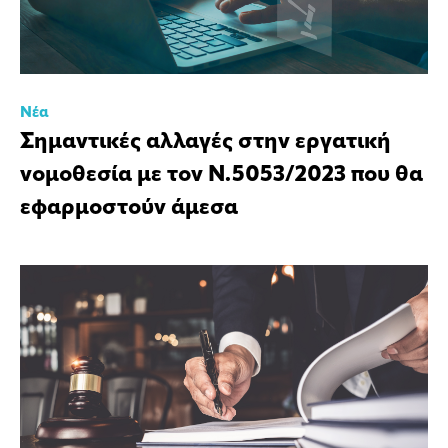
Νέα
Σημαντικές αλλαγές στην εργατική
νομοθεσία με τον Ν.5053/2023 που θα
εφαρμοστούν άμεσα