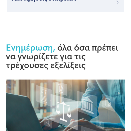
Ενημέρωση,
όλα όσα πρέπει
να γνωρίζετε για τις
τρέχουσες εξελίξεις