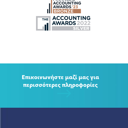
Επικοινωνήστε μαζί μας για
περισσότερες πληροφορίες