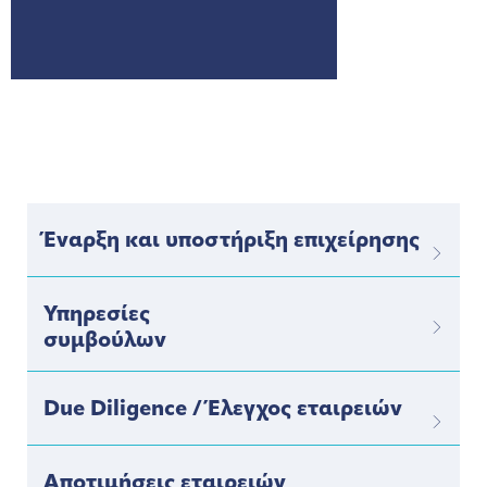
Έναρξη και υποστήριξη επιχείρησης
Υπηρεσίες
συμβούλων
Due Diligence / Έλεγχος εταιρειών
Αποτιμήσεις εταιρειών