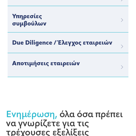
Υπηρεσίες
συμβούλων
Due Diligence / Έλεγχος εταιρειών
Αποτιμήσεις εταιρειών
Ενημέρωση,
όλα όσα πρέπει
να γνωρίζετε για τις
τρέχουσες εξελίξεις