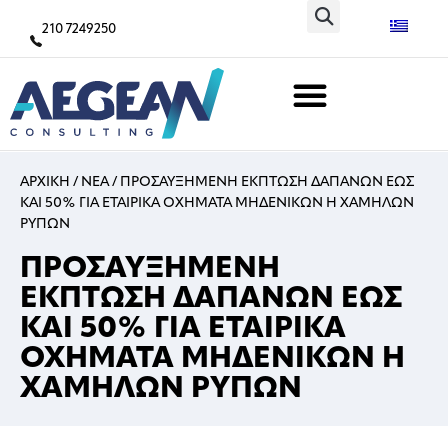
210 7249250
ΑΡΧΙΚΗ
/
ΝΕΑ
/
ΠΡΟΣΑΥΞΗΜΕΝΗ ΕΚΠΤΩΣΗ ΔΑΠΑΝΩΝ ΕΩΣ
ΚΑΙ 50% ΓΙΑ ΕΤΑΙΡΙΚΑ ΟΧΗΜΑΤΑ ΜΗΔΕΝΙΚΩΝ Η ΧΑΜΗΛΩΝ
ΡΥΠΩΝ
ΠΡΟΣΑΥΞΗΜΕΝΗ
ΕΚΠΤΩΣΗ ΔΑΠΑΝΩΝ ΕΩΣ
ΚΑΙ 50% ΓΙΑ ΕΤΑΙΡΙΚΑ
ΟΧΗΜΑΤΑ ΜΗΔΕΝΙΚΩΝ Η
ΧΑΜΗΛΩΝ ΡΥΠΩΝ