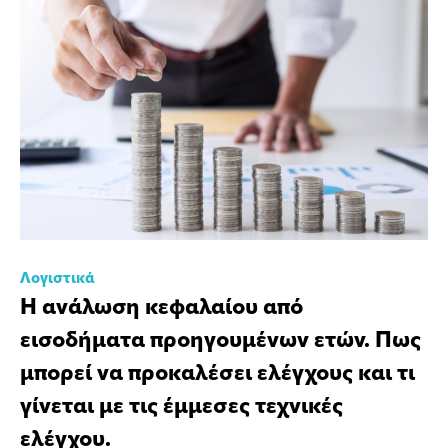
Λογιστικά
Η ανάλωση κεφαλαίου από
εισοδήματα προηγουμένων ετών. Πως
μπορεί να προκαλέσει ελέγχους και τι
γίνεται με τις έμμεσες τεχνικές
ελέγχου.