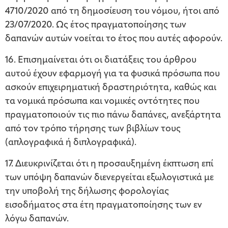
4710/2020 από τη δημοσίευση του νόμου, ήτοι από
23/07/2020. Ως έτος πραγματοποίησης των
δαπανών αυτών νοείται το έτος που αυτές αφορούν.
16. Επισημαίνεται ότι οι διατάξεις του άρθρου
αυτού έχουν εφαρμογή για τα φυσικά πρόσωπα που
ασκούν επιχειρηματική δραστηριότητα, καθώς και
τα νομικά πρόσωπα και νομικές οντότητες που
πραγματοποιούν τις πιο πάνω δαπάνες, ανεξάρτητα
από τον τρόπο τήρησης των βιβλίων τους
(απλογραφικά ή διπλογραφικά).
17. Διευκρινίζεται ότι η προσαυξημένη έκπτωση επί
των υπόψη δαπανών διενεργείται εξωλογιστικά με
την υποβολή της δήλωσης φορολογίας
εισοδήματος στα έτη πραγματοποίησης των εν
λόγω δαπανών.