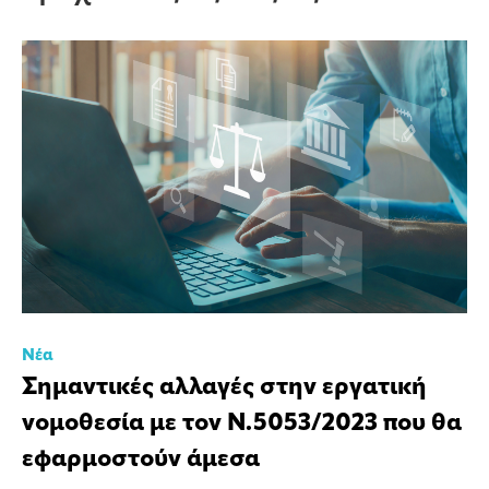
Νέα
Σημαντικές αλλαγές στην εργατική
νομοθεσία με τον Ν.5053/2023 που θα
εφαρμοστούν άμεσα