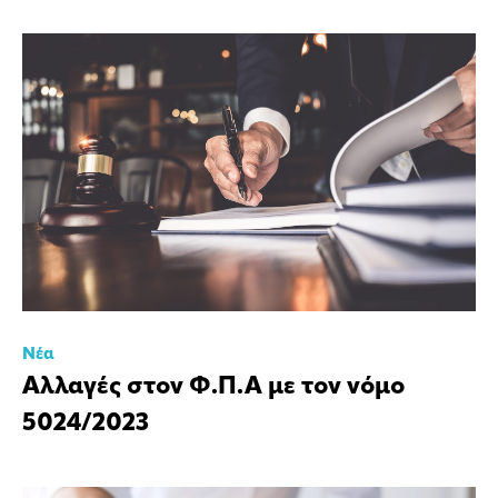
Νέα
Αλλαγές στον Φ.Π.Α με τον νόμο
5024/2023