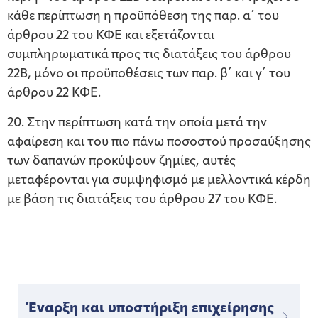
κάθε περίπτωση η προϋπόθεση της παρ. α΄ του
άρθρου 22 του ΚΦΕ και εξετάζονται
συμπληρωματικά προς τις διατάξεις του άρθρου
22Β, μόνο οι προϋποθέσεις των παρ. β΄ και γ΄ του
άρθρου 22 ΚΦΕ.
20. Στην περίπτωση κατά την οποία μετά την
αφαίρεση και του πιο πάνω ποσοστού προσαύξησης
των δαπανών προκύψουν ζημίες, αυτές
μεταφέρονται για συμψηφισμό με μελλοντικά κέρδη
με βάση τις διατάξεις του άρθρου 27 του ΚΦΕ.
Έναρξη και υποστήριξη επιχείρησης