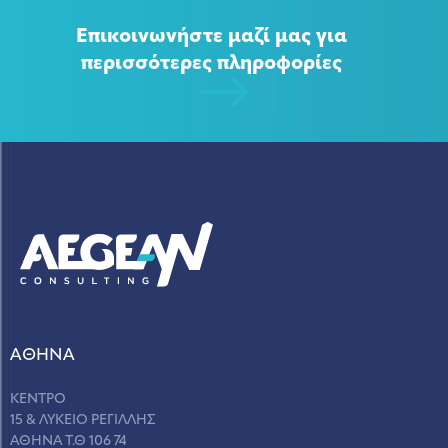
Επικοινωνήστε μαζί μας για
περισσότερες πληροφορίες
ΑΘΗΝΑ
ΚΕΝΤΡΟ
15 & ΛΥΚΕΙΟ ΡΕΓΙΛΛΗΣ
ΑΘΗΝΑ Τ.Θ 106 74