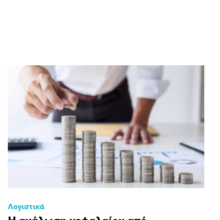
Λογιστικά