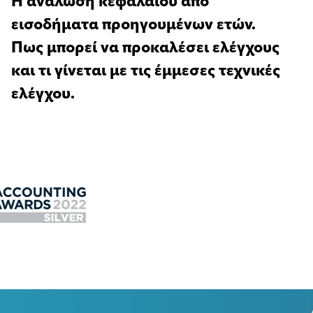
Η ανάλωση κεφαλαίου από
εισοδήματα προηγουμένων ετών.
Πως μπορεί να προκαλέσει ελέγχους
και τι γίνεται με τις έμμεσες τεχνικές
ελέγχου.