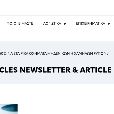
ΠΟΙΟΙ ΕΙΜΑΣΤΕ
ΛΟΓΙΣΤΙΚΑ
ΕΠΙΧΕΙΡΗΜΑΤΙΚΑ
0% ΓΙΑ ΕΤΑΙΡΙΚΑ ΟΧΗΜΑΤΑ ΜΗΔΕΝΙΚΩΝ Η ΧΑΜΗΛΩΝ ΡΥΠΩΝ
/
CLES NEWSLETTER & ARTICLE