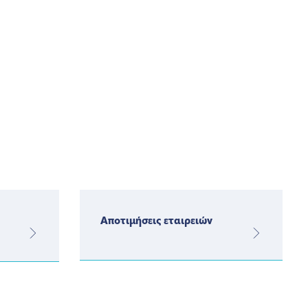
Αποτιμήσεις εταιρειών