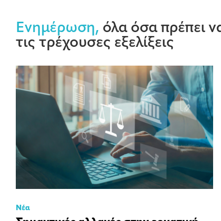
Ενημέρωση,
όλα όσα πρέπει να
τις τρέχουσες εξελίξεις
Νέα