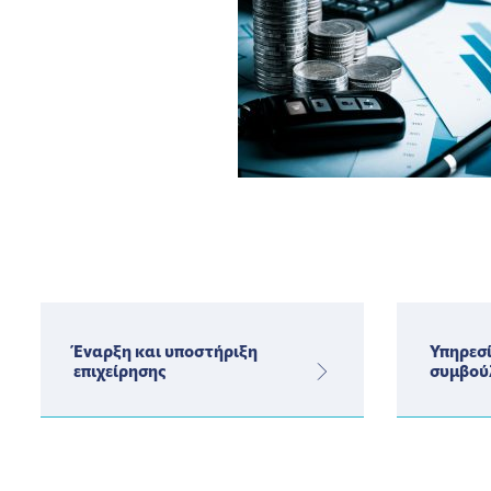
Έναρξη και υποστήριξη
Υπηρεσί
επιχείρησης
συμβού