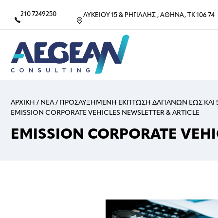
210 7249250
ΛΥΚΕΙΟΥ 15 & ΡΗΓΙΛΛΗΣ , ΑΘΗΝΑ, ΤΚ 106 74
ΑΡΧΙΚΗ
/
ΝΕΑ
/
ΠΡΟΣΑΥΞΗΜΕΝΗ ΕΚΠΤΩΣΗ ΔΑΠΑΝΩΝ ΕΩΣ ΚΑΙ 5
EMISSION CORPORATE VEHICLES NEWSLETTER & ARTICLE
EMISSION CORPORATE VEHI