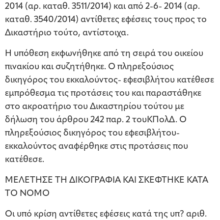
2014 (αρ. καταθ. 3511/2014) και από 2-6- 2014 (αρ.
καταθ. 3540/2014) αντίθετες εφέσεις τους προς το
Δικαστήριο τούτο, αντίστοιχα.
Η υπόθεση εκφωνήθηκε από τη σειρά του οικείου
πινακίου και συζητήθηκε. Ο πληρεξούσιος
δικηγόρος του εκκαλούντος- εφεσιβλήτου κατέθεσε
εμπρόθεσμα τις προτάσεις του και παραστάθηκε
στο ακροατήριο του Δικαστηρίου τούτου με
δήλωση του άρθρου 242 παρ. 2 τουΚΠολΔ. Ο
πληρεξούσιος δικηγόρος του εφεσιβλήτου-
εκκαλούντος αναφέρθηκε στις προτάσεις που
κατέθεσε.
ΜΕΛΕΤΗΣΕ ΤΗ ΔΙΚΟΓΡΑΦΙΑ ΚΑΙ ΣΚΕΦΤΗΚΕ ΚΑΤΑ
ΤΟ ΝΟΜΟ
Οι υπό κρίση αντίθετες εφέσεις κατά της υπ? αριθ.