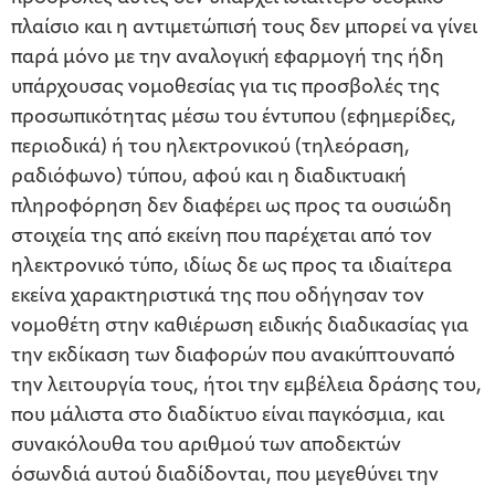
πλαίσιο και η αντιμετώπισή τους δεν μπορεί να γίνει
παρά μόνο με την αναλογική εφαρμογή της ήδη
υπάρχουσας νομοθεσίας για τις προσβολές της
προσωπικότητας μέσω του έντυπου (εφημερίδες,
περιοδικά) ή του ηλεκτρονικού (τηλεόραση,
ραδιόφωνο) τύπου, αφού και η διαδικτυακή
πληροφόρηση δεν διαφέρει ως προς τα ουσιώδη
στοιχεία της από εκείνη που παρέχεται από τον
ηλεκτρονικό τύπο, ιδίως δε ως προς τα ιδιαίτερα
εκείνα χαρακτηριστικά της που οδήγησαν τον
νομοθέτη στην καθιέρωση ειδικής διαδικασίας για
την εκδίκαση των διαφορών που ανακύπτουναπό
την λειτουργία τους, ήτοι την εμβέλεια δράσης του,
που μάλιστα στο διαδίκτυο είναι παγκόσμια, και
συνακόλουθα του αριθμού των αποδεκτών
όσωνδιά αυτού διαδίδονται, που μεγεθύνει την