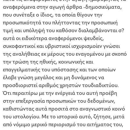
αναφερόμενα στην αγωγή άρθρα -δημοσιεύματα,
που συνέταξε ο ίδιος, τα οποία θίγουν την
προσωπικότητά του πλήττοντας την προσωπική
τιμή και υπόληψή του καθόσον διαλαμβάνονται σ?
αυτά οι ειδικότερα αναφερόμενοι ψευδείς,
συκοφαντικοί και υβριστικοί ισχυρισμοίεν γνώσει
της αναλήθειας εκ μέρους του εναγομένου με σκοπό
την τρώση της ηθικής, κοινωνικής και
επαγγελματικής του υπόστασης και των οποίων
έλαβε γνώση μεγάλος και μη δυνάμενος να
προσδιοριστεί αριθμός χρηστών τουδιαδικτύου.
Ότι περαιτέρω με την ενέργειά του αυτή προέβη
στην επεξεργασία προσωπικών του δεδομένων,
καθιστώντας αυτά προσιτά στο αναγνωστικό κοινό
του ιστολογίου. Με το ιστορικό αυτό, ζήτησε, μετά
από νόμιμο μερικό περιορισμό του αιτήματος του,