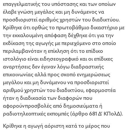
επαγγελματικής του υπόστασης και των οποίων
έλαβε γνώση μεγάλος και μη δυνάμενος να
προσδιοριστεί αριθμός χρηστών του διαδικτύου.
Κρίθηκε ότι ορθώς το πρωτοβάθμιο δικαστήριο με
την εκκαλουμένη απόφαση δέχθηκε ότι για την
εκδίκαση της αγωγής με περιεχόμενο στο οποίο
περιλαμβανόταν η επίκληση ότι το επίδικο
ιστολόγιο είναι ειδησεογραφικό και οι επίδικες
αναρτήσεις δεν έγιναν λόγω διαδραστικής
επικοινωνίας αλλά προς σκοπό ενημερώσεως
μεγάλου και μη δυνάμενου να προσδιοριστεί
αριθμού χρηστών του διαδικτύου, εφαρμοστέα
ήταν η διαδικασία των διαφορών που
αφορούνπροσβολές από δημοσιεύματα ή
ραδιοτηλεοπτικές εκπομπές (άρθρο 681 Δ’ ΚΠολΔ).
Κρίθηκε η αγωγή αόριστη κατά το μέρος που