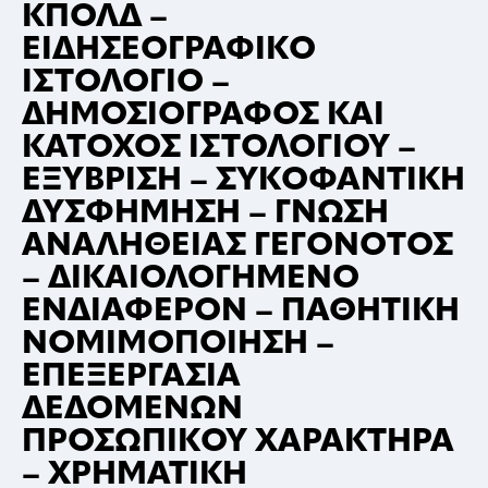
ΚΠΟΛΔ –
ΕΙΔΗΣΕΟΓΡΑΦΙΚΟ
ΙΣΤΟΛΟΓΙΟ –
ΔΗΜΟΣΙΟΓΡΑΦΟΣ ΚΑΙ
ΚΑΤΟΧΟΣ ΙΣΤΟΛΟΓΙΟΥ –
ΕΞΥΒΡΙΣΗ – ΣΥΚΟΦΑΝΤΙΚΗ
ΔΥΣΦΗΜΗΣΗ – ΓΝΩΣΗ
ΑΝΑΛΗΘΕΙΑΣ ΓΕΓΟΝΟΤΟΣ
– ΔΙΚΑΙΟΛΟΓΗΜΕΝΟ
ΕΝΔΙΑΦΕΡΟΝ – ΠΑΘΗΤΙΚΗ
ΝΟΜΙΜΟΠΟΙΗΣΗ –
ΕΠΕΞΕΡΓΑΣΙΑ
ΔΕΔΟΜΕΝΩΝ
ΠΡΟΣΩΠΙΚΟΥ ΧΑΡΑΚΤΗΡΑ
– ΧΡΗΜΑΤΙΚΗ