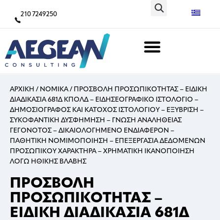
210 7249250
ΑΡΧΙΚΗ
/
ΝΟΜΙΚΑ
/
ΠΡΟΣΒΟΛΗ ΠΡΟΣΩΠΙΚΟΤΗΤΑΣ – ΕΙΔΙΚΗ
ΔΙΑΔΙΚΑΣΙΑ 681Δ ΚΠΟΛΔ – ΕΙΔΗΣΕΟΓΡΑΦΙΚΟ ΙΣΤΟΛΟΓΙΟ –
ΔΗΜΟΣΙΟΓΡΑΦΟΣ ΚΑΙ ΚΑΤΟΧΟΣ ΙΣΤΟΛΟΓΙΟΥ – ΕΞΥΒΡΙΣΗ –
ΣΥΚΟΦΑΝΤΙΚΗ ΔΥΣΦΗΜΗΣΗ – ΓΝΩΣΗ ΑΝΑΛΗΘΕΙΑΣ
ΓΕΓΟΝΟΤΟΣ – ΔΙΚΑΙΟΛΟΓΗΜΕΝΟ ΕΝΔΙΑΦΕΡΟΝ –
ΠΑΘΗΤΙΚΗ ΝΟΜΙΜΟΠΟΙΗΣΗ – ΕΠΕΞΕΡΓΑΣΙΑ ΔΕΔΟΜΕΝΩΝ
ΠΡΟΣΩΠΙΚΟΥ ΧΑΡΑΚΤΗΡΑ – ΧΡΗΜΑΤΙΚΗ ΙΚΑΝΟΠΟΙΗΣΗ
ΛΟΓΩ ΗΘΙΚΗΣ ΒΛΑΒΗΣ
ΠΡΟΣΒΟΛΗ
ΠΡΟΣΩΠΙΚΟΤΗΤΑΣ –
ΕΙΔΙΚΗ ΔΙΑΔΙΚΑΣΙΑ 681Δ