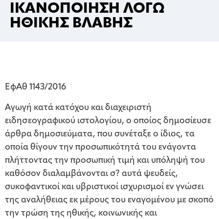
ΙΚΑΝΟΠΟΙΗΣΗ ΛΟΓΩ
ΗΘΙΚΗΣ ΒΛΑΒΗΣ
ΕφΑθ 1143/2016
Αγωγή κατά κατόχου και διαχειριστή
ειδησεογραφικού ιστολογίου, ο οποίος δημοσίευσε
άρθρα δημοσιεύματα, που συνέταξε ο ίδιος, τα
οποία θίγουν την προσωπικότητά του ενάγοντα
πλήττοντας την προσωπική τιμή και υπόληψή του
καθόσον διαλαμβάνονται σ? αυτά ψευδείς,
συκοφαντικοί και υβριστικοί ισχυρισμοί εν γνώσει
της αναλήθειας εκ μέρους του εναγομένου με σκοπό
την τρώση της ηθικής, κοινωνικής και