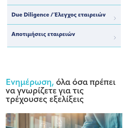
Due Diligence / Έλεγχος εταιρειών
Αποτιμήσεις εταιρειών
Ενημέρωση,
όλα όσα πρέπει
να γνωρίζετε για τις
τρέχουσες εξελίξεις