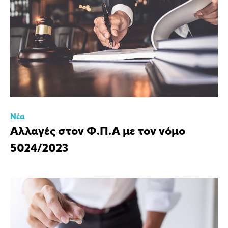
Νέα
Αλλαγές στον Φ.Π.Α με τον νόμο
5024/2023