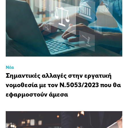
Νέα
Σημαντικές αλλαγές στην εργατική
νομοθεσία με τον Ν.5053/2023 που θα
εφαρμοστούν άμεσα