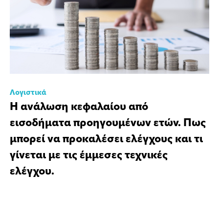
Λογιστικά
Η ανάλωση κεφαλαίου από
εισοδήματα προηγουμένων ετών. Πως
μπορεί να προκαλέσει ελέγχους και τι
γίνεται με τις έμμεσες τεχνικές
ελέγχου.