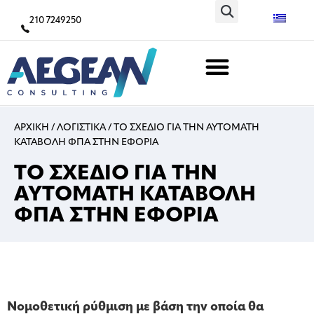
210 7249250
ΑΡΧΙΚΗ
/
ΛΟΓΙΣΤΙΚΑ
/
ΤΟ ΣΧΕΔΙΟ ΓΙΑ ΤΗΝ ΑΥΤΟΜΑΤΗ
ΚΑΤΑΒΟΛΗ ΦΠΑ ΣΤΗΝ ΕΦΟΡΙΑ
ΤΟ ΣΧΕΔΙΟ ΓΙΑ ΤΗΝ
ΑΥΤΟΜΑΤΗ ΚΑΤΑΒΟΛΗ
ΦΠΑ ΣΤΗΝ ΕΦΟΡΙΑ
Νομοθετική ρύθμιση με βάση την οποία θα