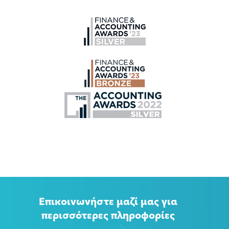
Επικοινωνήστε μαζί μας για
περισσότερες πληροφορίες