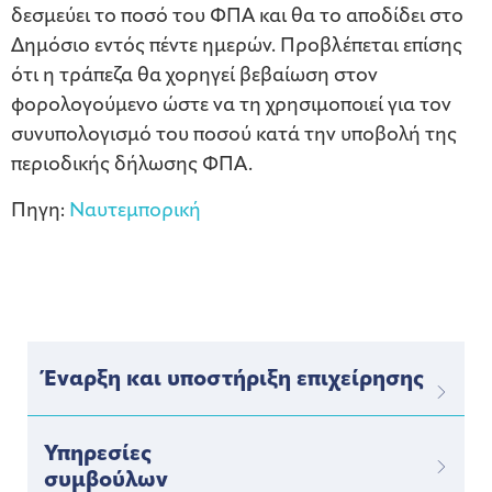
δεσμεύει το ποσό του ΦΠΑ και θα το αποδίδει στο
Δημόσιο εντός πέντε ημερών. Προβλέπεται επίσης
ότι η τράπεζα θα χορηγεί βεβαίωση στον
φορολογούμενο ώστε να τη χρησιμοποιεί για τον
συνυπολογισμό του ποσού κατά την υποβολή της
περιοδικής δήλωσης ΦΠΑ.
Πηγη:
Ναυτεμπορική
Έναρξη και υποστήριξη επιχείρησης
Υπηρεσίες
συμβούλων