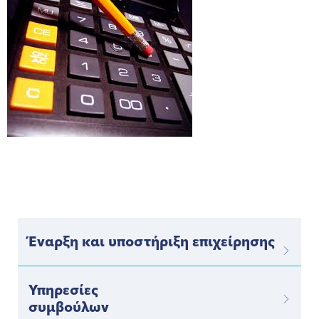
Έναρξη και υποστήριξη επιχείρησης
Υπηρεσίες
συμβούλων