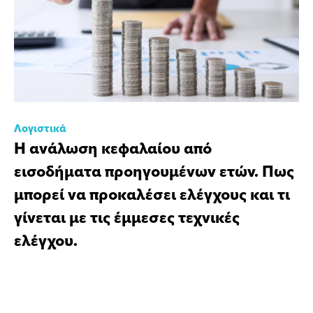
Λογιστικά
Η ανάλωση κεφαλαίου από
εισοδήματα προηγουμένων ετών. Πως
μπορεί να προκαλέσει ελέγχους και τι
γίνεται με τις έμμεσες τεχνικές
ελέγχου.