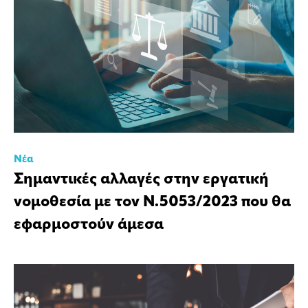
Νέα
Σημαντικές αλλαγές στην εργατική
νομοθεσία με τον Ν.5053/2023 που θα
εφαρμοστούν άμεσα