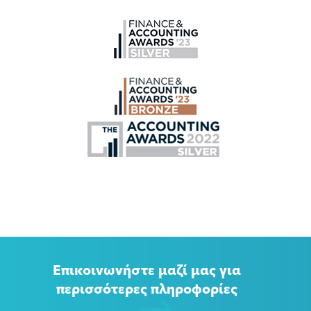
Επικοινωνήστε μαζί μας για
περισσότερες πληροφορίες