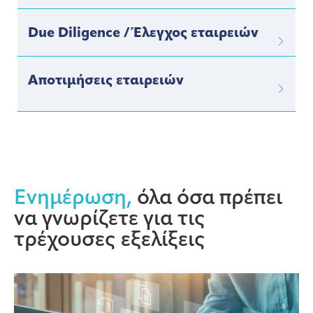
Due Diligence / Έλεγχος εταιρειών
Αποτιμήσεις εταιρειών
Ενημέρωση,
όλα όσα πρέπει
να γνωρίζετε για τις
τρέχουσες εξελίξεις