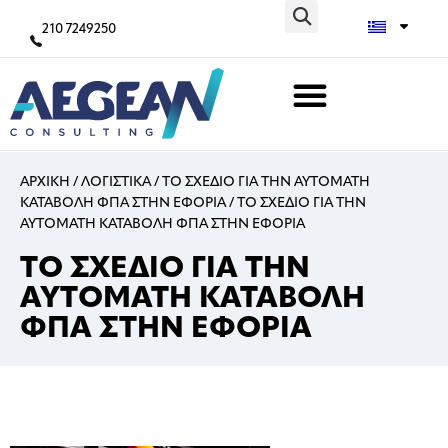
210 7249250
ΑΡΧΙΚΗ
/
ΛΟΓΙΣΤΙΚΑ
/
ΤΟ ΣΧΕΔΙΟ ΓΙΑ ΤΗΝ ΑΥΤΟΜΑΤΗ
ΚΑΤΑΒΟΛΗ ΦΠΑ ΣΤΗΝ ΕΦΟΡΙΑ
/
ΤΟ ΣΧΕΔΙΟ ΓΙΑ ΤΗΝ
ΑΥΤΟΜΑΤΗ ΚΑΤΑΒΟΛΗ ΦΠΑ ΣΤΗΝ ΕΦΟΡΙΑ
ΤΟ ΣΧΕΔΙΟ ΓΙΑ ΤΗΝ
ΑΥΤΟΜΑΤΗ ΚΑΤΑΒΟΛΗ
ΦΠΑ ΣΤΗΝ ΕΦΟΡΙΑ