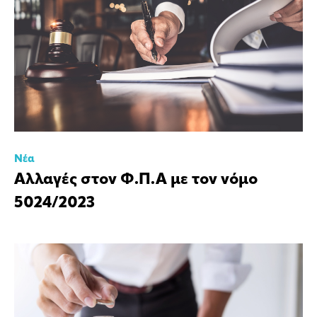
Νέα
Αλλαγές στον Φ.Π.Α με τον νόμο
5024/2023