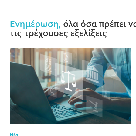
Ενημέρωση,
όλα όσα πρέπει να
τις τρέχουσες εξελίξεις
Νέα