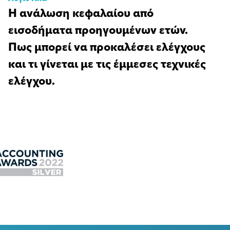
Η ανάλωση κεφαλαίου από
εισοδήματα προηγουμένων ετών.
Πως μπορεί να προκαλέσει ελέγχους
και τι γίνεται με τις έμμεσες τεχνικές
ελέγχου.