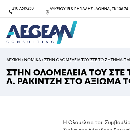
210 7249250
ΛΥΚΕΙΟΥ 15 & ΡΗΓΙΛΛΗΣ , ΑΘΗΝΑ, ΤΚ 106 74
ΑΡΧΙΚΗ
/
ΝΟΜΙΚΑ
/
ΣΤΗΝ ΟΛΟΜΕΛΕΙΑ ΤΟΥ ΣΤΕ ΤΟ ΖΗΤΗΜΑ ΠΑ
ΣΤΗΝ ΟΛΟΜΕΛΕΙΑ ΤΟΥ ΣΤΕ
Λ. ΡΑΚΙΝΤΖΗ ΣΤΟ ΑΞΙΩΜΑ 
Η Ολομέλεια του Συμβουλίου