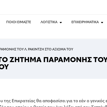
ΠΟΙΟΙ ΕΙΜΑΣΤΕ
ΛΟΓΙΣΤΙΚΑ
ΕΠΙΧΕΙΡΗΜΑΤΙΚΑ
ΡΑΜΟΝΗΣ ΤΟΥ Λ. ΡΑΚΙΝΤΖΗ ΣΤΟ ΑΞΙΩΜΑ ΤΟΥ
 ΤΟ ΖΗΤΗΜΑ ΠΑΡΑΜΟΝΗΣ ΤΟ
ΤΟΥ
 της Επικρατείας θα αποφασίσει για το εάν ο γενικός