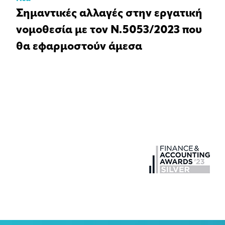
Σημαντικές αλλαγές στην εργατική
νομοθεσία με τον Ν.5053/2023 που
θα εφαρμοστούν άμεσα