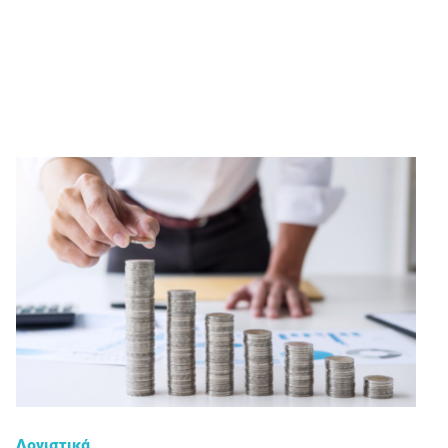
Λογιστικά