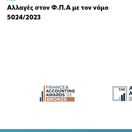
Αλλαγές στον Φ.Π.Α με τον νόμο
5024/2023