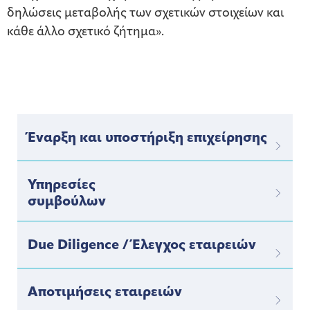
δηλώσεις μεταβολής των σχετικών στοιχείων και
κάθε άλλο σχετικό ζήτημα».
Έναρξη και υποστήριξη επιχείρησης
Υπηρεσίες
συμβούλων
Due Diligence / Έλεγχος εταιρειών
Αποτιμήσεις εταιρειών