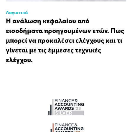
Λογιστικά
Η ανάλωση κεφαλαίου από
εισοδήματα προηγουμένων ετών. Πως
μπορεί να προκαλέσει ελέγχους και τι
γίνεται με τις έμμεσες τεχνικές
ελέγχου.