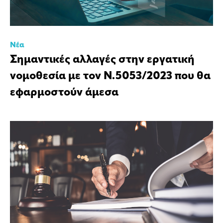
Νέα
Σημαντικές αλλαγές στην εργατική
νομοθεσία με τον Ν.5053/2023 που θα
εφαρμοστούν άμεσα