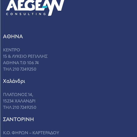
ΑΘΗΝΑ
ΚΕΝΤΡΟ
15 & ΛΥΚΕΙΟ ΡΕΓΙΛΛΗΣ
ΑΘΗΝΑ Τ.Θ 106 74
ΤΗΛ 210 7249250
Χαλάνδρι
ΠΛΑΤΩΝΟΣ 14,
15234 ΧΑΛΑΝΔΡΙ
ΤΗΛ 210 7249250
ΣANΤΟΡΙΝΗ
Κ.Ο. ΦΗΡΩΝ – ΚΑΡΤΕΡΑΔΟΥ