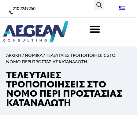
210 7249250
ΑΡΧΙΚΗ
/
ΝΟΜΙΚΑ
/
ΤΕΛΕΥΤΑΙΕΣ ΤΡΟΠΟΠΟΙΗΣΕΙΣ ΣΤΟ
ΝΟΜΟ ΠΕΡΙ ΠΡΟΣΤΑΣΙΑΣ ΚΑΤΑΝΑΛΩΤΗ
ΤΕΛΕΥΤΑΙΕΣ
ΤΡΟΠΟΠΟΙΗΣΕΙΣ ΣΤΟ
ΝΟΜΟ ΠΕΡΙ ΠΡΟΣΤΑΣΙΑΣ
ΚΑΤΑΝΑΛΩΤΗ