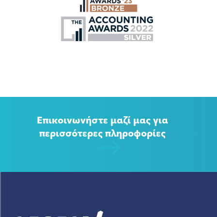
Επικοινωνήστε μαζί μας για
περισσότερες πληροφορίες