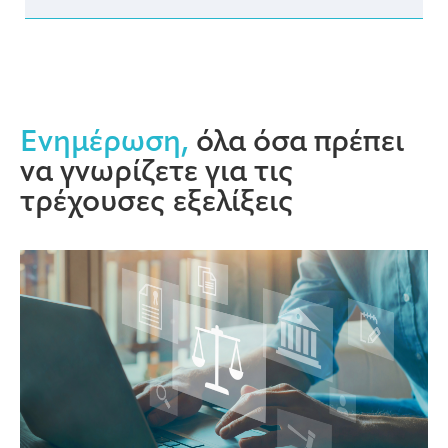
Ενημέρωση,
όλα όσα πρέπει
να γνωρίζετε για τις
τρέχουσες εξελίξεις