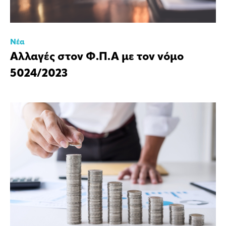
Νέα
Αλλαγές στον Φ.Π.Α με τον νόμο
5024/2023