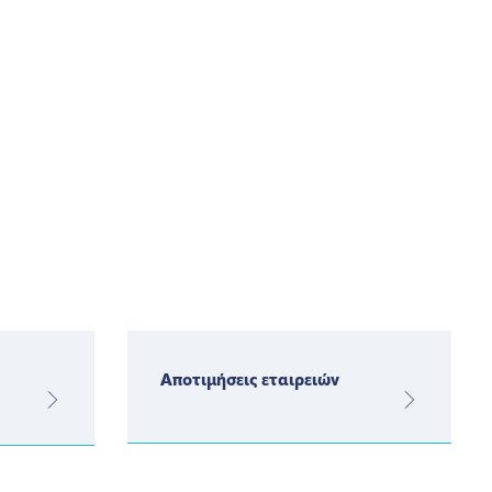
Αποτιμήσεις εταιρειών