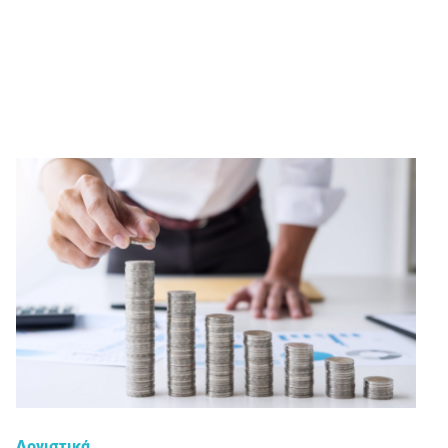
Λογιστικά