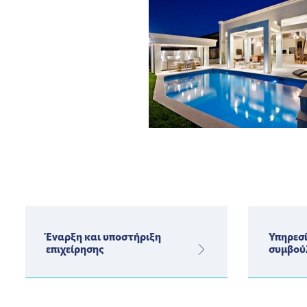
Έναρξη και υποστήριξη
Υπηρεσί
επιχείρησης
συμβού