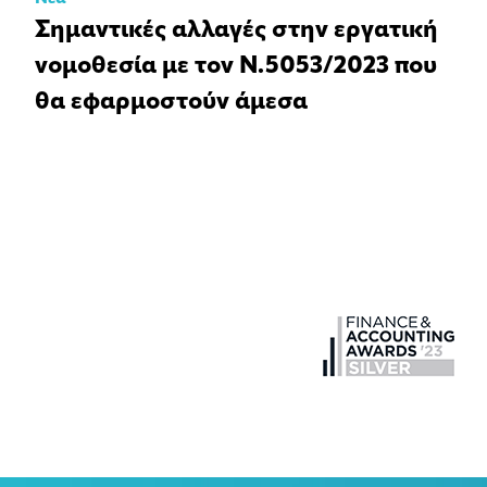
Σημαντικές αλλαγές στην εργατική
νομοθεσία με τον Ν.5053/2023 που
θα εφαρμοστούν άμεσα