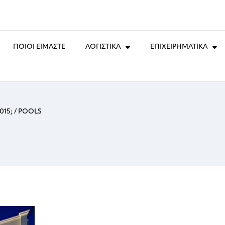
ΠΟΙΟΙ ΕΙΜΑΣΤΕ
ΛΟΓΙΣΤΙΚΑ
ΕΠΙΧΕΙΡΗΜΑΤΙΚΑ
015;
/
POOLS