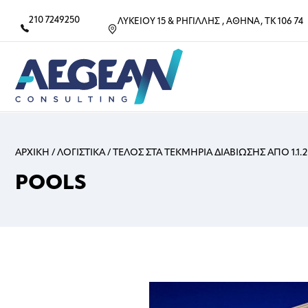
210 7249250
ΛΥΚΕΙΟΥ 15 & ΡΗΓΙΛΛΗΣ , ΑΘΗΝΑ, ΤΚ 106 74
ΑΡΧΙΚΗ
/
ΛΟΓΙΣΤΙΚΑ
/
ΤΕΛΟΣ ΣΤΑ ΤΕΚΜΗΡΙΑ ΔΙΑΒΙΩΣΗΣ ΑΠΟ 1.1.2
POOLS