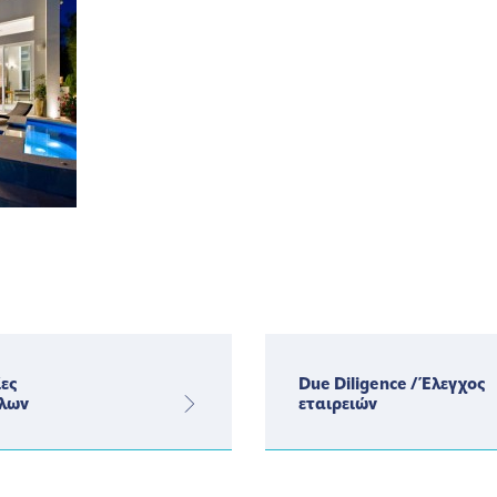
ες
Due Diligence / Έλεγχος
λων
εταιρειών