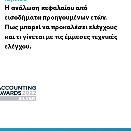
Η ανάλωση κεφαλαίου από
εισοδήματα προηγουμένων ετών.
Πως μπορεί να προκαλέσει ελέγχους
και τι γίνεται με τις έμμεσες τεχνικές
ελέγχου.