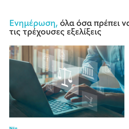
Ενημέρωση,
όλα όσα πρέπει να
τις τρέχουσες εξελίξεις
Νέα