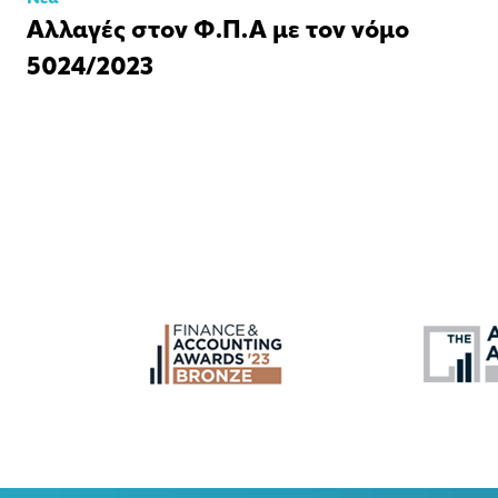
Αλλαγές στον Φ.Π.Α με τον νόμο
5024/2023